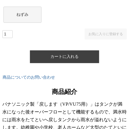
ねずみ
お気に入りに登録する
カートに入れる
商品についてのお問い合わせ
商品紹介
パナソニック製「戻します（VP/VU75用）」はタンクが満
水になった後オーバーフローとして機能するもので、満水時
には雨水をたてといへ戻しタンクから雨水が溢れないように
します。幼稚園や小学校、老人ホームなど大型のたてといに