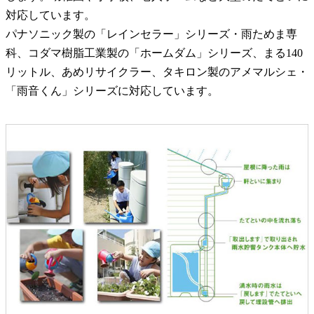
対応しています。
パナソニック製の「レインセラー」シリーズ・雨ためま専
科、コダマ樹脂工業製の「ホームダム」シリーズ、まる140
リットル、あめリサイクラー、タキロン製のアメマルシェ・
「雨音くん」シリーズに対応しています。