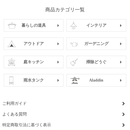
商品カテゴリ一覧
暮らしの道具
インテリア
アウトドア
ガーデニング
庭キッチン
掃除どうぐ
雨水タンク
Aladdin
ご利用ガイド
よくある質問
特定商取引法に基づく表示