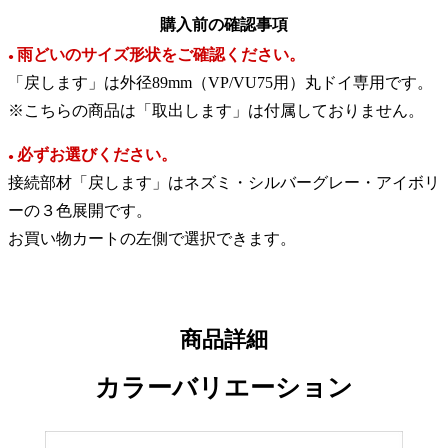
購入前の確認事項
雨どいのサイズ形状をご確認ください。
●
「戻します」は外径89mm（VP/VU75用）丸ドイ専用です。
※こちらの商品は「取出します」は付属しておりません。
必ずお選びください。
●
接続部材「戻します」はネズミ・シルバーグレー・アイボリ
ーの３色展開です。
お買い物カートの左側で選択できます。
商品詳細
カラーバリエーション