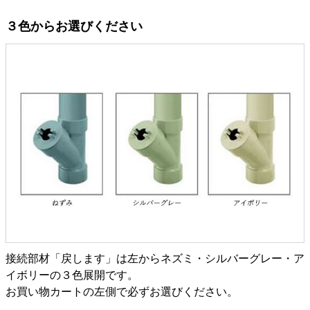
３色からお選びください
接続部材「戻します」は左からネズミ・シルバーグレー・ア
イボリーの３色展開です。
お買い物カートの左側で必ずお選びください。