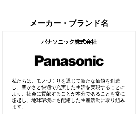
メーカー・ブランド名
パナソニック株式会社
私たちは、モノづくりを通じて新たな価値を創造
し、豊かさと快適で充実した生活を実現することに
より、社会に貢献することが本分であることを常に
想起し、地球環境にも配慮した生産活動に取り組み
ます。