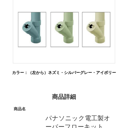
カラー：（左から）ネズミ・シルバーグレー・アイボリー
商品詳細
商品名
パナソニック電工製オ
ーバーフローキット