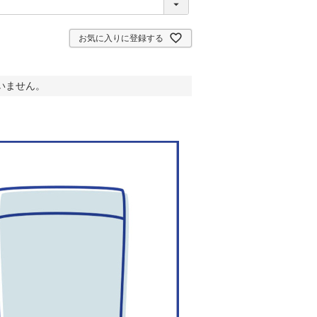
お気に入りに登録する
いません。