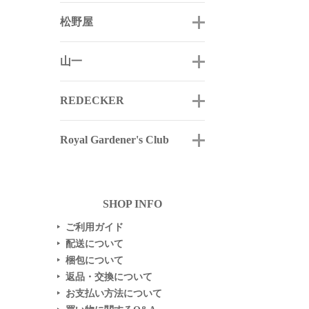
松野屋
山一
REDECKER
Royal Gardener's Club
SHOP INFO
ご利用ガイド
▶
配送について
▶
梱包について
▶
返品・交換について
▶
お支払い方法について
▶