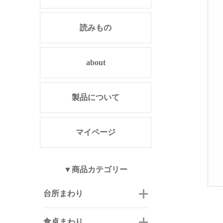
読みもの
about
製品について
マイページ
▼商品カテゴリー
台所まわり
食卓まわり