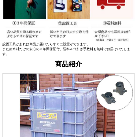
設置工具があれば商品が届いたらすぐに設置ができます。
また節水村だけの安心の３年間保証付、送料＆代引き手数料も無料でお届けいたしま
す。
商品紹介