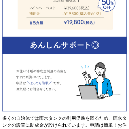
多くの自治体では雨水タンクの利用促進を図るため、雨水タ
ンクの設置に助成金が設けられています。申請は簡単！お住