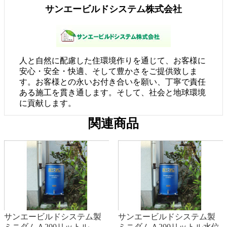
サンエービルドシステム株式会社
人と自然に配慮した住環境作りを通じて、お客様に
安心・安全・快適、そして豊かさをご提供致しま
す。お客様との永いお付き合いを願い、丁寧で責任
ある施工を貫き通します。そして、社会と地球環境
に貢献します。
関連商品
サンエービルドシステム製
サンエービルドシステム製
ミニダムＡ200リットル
ミニダムＡ200リットル水位