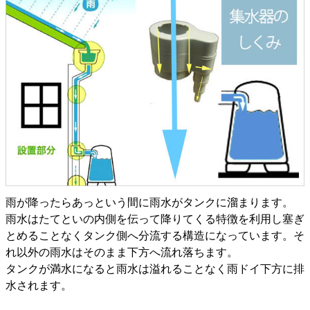
雨が降ったらあっという間に雨水がタンクに溜まります。
雨水はたてといの内側を伝って降りてくる特徴を利用し塞ぎ
とめることなくタンク側へ分流する構造になっています。そ
れ以外の雨水はそのまま下方へ流れ落ちます。
タンクが満水になると雨水は溢れることなく雨ドイ下方に排
水されます。