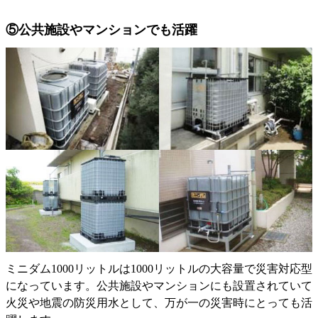
⑤公共施設やマンションでも活躍
ミニダム1000リットルは1000リットルの大容量で災害対応型
になっています。公共施設やマンションにも設置されていて
火災や地震の防災用水として、万が一の災害時にとっても活