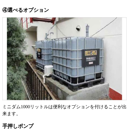
④選べるオプション
ミニダム1000リットルは便利なオプションを付けることが出
来ます。
手押しポンプ