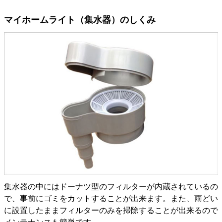
マイホームライト（集水器）のしくみ
集水器の中にはドーナツ型のフィルターが内蔵されているの
で、事前にゴミをカットすることが出来ます。また、雨どい
に設置したままフィルターのみを掃除することが出来るので