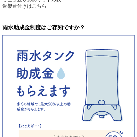
骨架台付きはこちら
雨水助成金制度はご存知ですか？