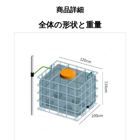
商品詳細
全体の形状と重量