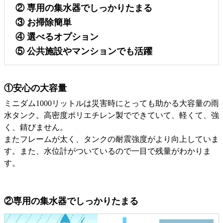
② 専用の集水器でしっかりたまる
③ お掃除簡単
④ 選べるオプション
⑤ 公共施設やマンションでも活躍
①安心の大容量
ミニダム1000リットルは災害時にとっても助かる大容量の雨
水タンク。高密度ポリエチレン製でできていて、軽くて、強
く、錆びません。
またフレームが太く、タンクの耐震強度がより向上していま
す。また、水位計がついているので一目で残量がわかりま
す。
②専用の集水器でしっかりたまる