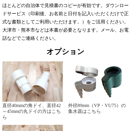
ほとんどの自治体で見積書のコピーが有効です。ダウンロー
ドサービス（印刷後、お名前と日付を記入いただくだけで正
式な書類としてご利用いただけます。）をご活用ください。
大津市・熊本市などは本書が必要となります。メール、お電
話などでご連絡ください。
オプション
直径40mmの角ドイ、直径42
外径89mm（VP・VU75）の
～45mmの丸ドイの方はこち
集水器はこちら
ら