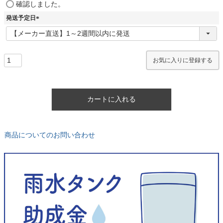
(
確認しました。
必
発送予定日
須
)
(
必
須
)
お気に入りに登録する
カートに入れる
商品についてのお問い合わせ