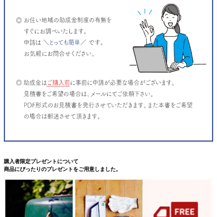
購入者限定プレゼントについて
商品にぴったりのプレゼントをご用意しました。