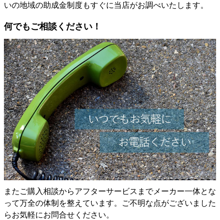
いの地域の助成金制度もすぐに当店がお調べいたします。
何でもご相談ください！
またご購入相談からアフターサービスまでメーカー一体とな
って万全の体制を整えています。ご不明な点がございました
らお気軽にお問合せください。