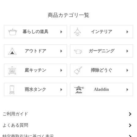
商品カテゴリ一覧
暮らしの道具
インテリア
アウトドア
ガーデニング
庭キッチン
掃除どうぐ
雨水タンク
Aladdin
ご利用ガイド
よくある質問
特定商取引法に基づく表示