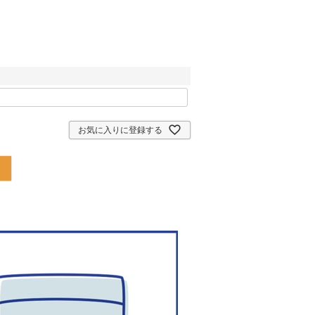
お気に入りに登録する