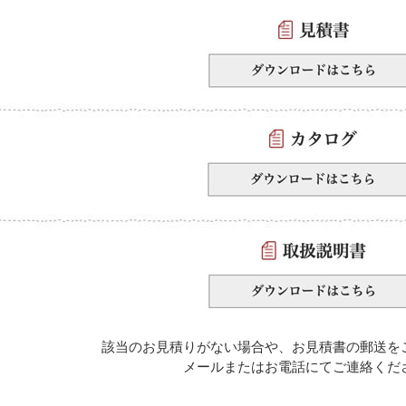
該当のお見積りがない場合や、お見積書の郵送を
メールまたはお電話にてご連絡くだ