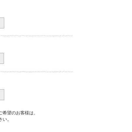
ご希望のお客様は、
さい。