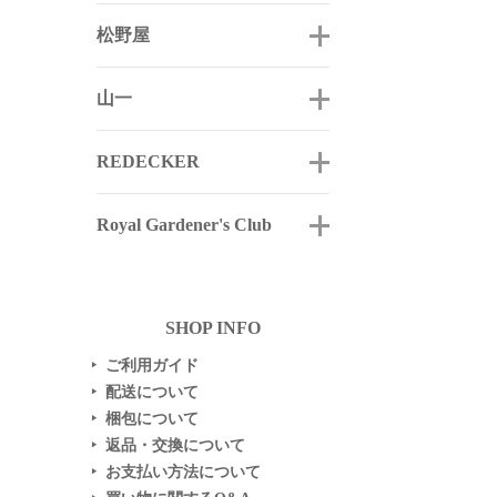
松野屋
山一
REDECKER
Royal Gardener's Club
SHOP INFO
ご利用ガイド
▶
配送について
▶
梱包について
▶
返品・交換について
▶
お支払い方法について
▶