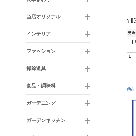
当店オリジナル
1
¥
発送
インテリア
ファッション
掃除道具
食品・調味料
商品
ガーデニング
ガーデンキッチン