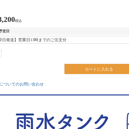
3,200
税込
予定日
カートに入れる
についてのお問い合わせ