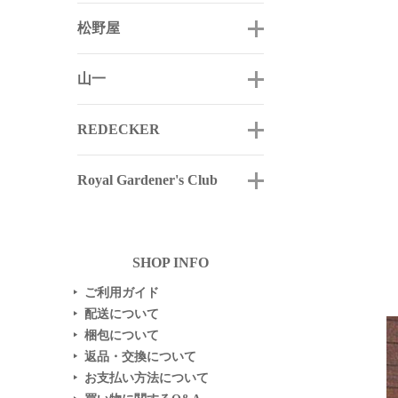
松野屋
山一
REDECKER
Royal Gardener's Club
SHOP INFO
ご利用ガイド
▶
配送について
▶
梱包について
▶
返品・交換について
▶
お支払い方法について
▶