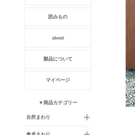
読みもの
about
製品について
マイページ
▼商品カテゴリー
台所まわり
食卓まわり