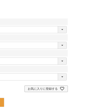
お気に入りに登録する