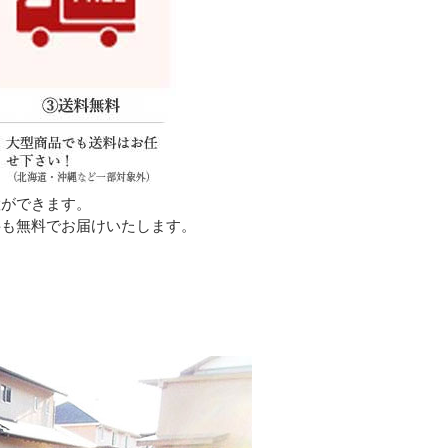
置ができます。
料も無料でお届けいたします。