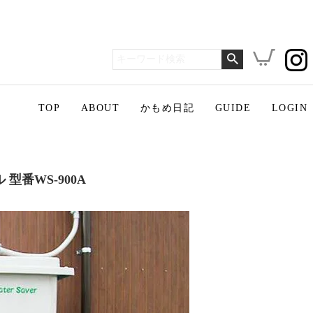
TOP
ABOUT
かもめ日記
GUIDE
LOGIN
型番WS-900A