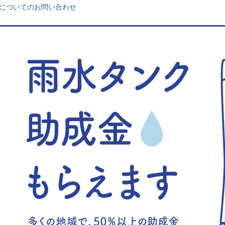
についてのお問い合わせ