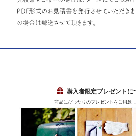
購入者限定プレゼントに
商品にぴったりのプレゼントをご用意