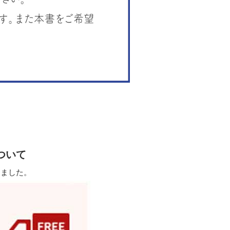
ついて
しました。