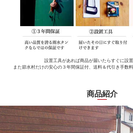
設置工具があれば商品が届いたらすぐに設
また節水村だけの安心の３年間保証付、送料＆代引き手数
商品紹介