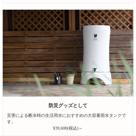
防災グッズとして
災害による断水時の生活用水におすすめの大容量雨水タンクで
す。
¥39,600(税込)～