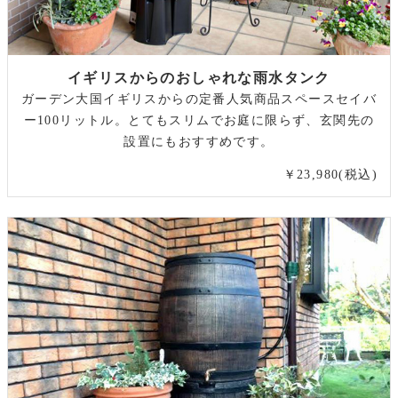
イギリスからのおしゃれな雨水タンク
ガーデン大国イギリスからの定番人気商品スペースセイバ
ー100リットル。とてもスリムでお庭に限らず、玄関先の
設置にもおすすめです。
￥23,980(税込)