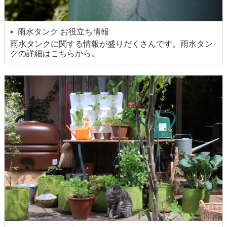
雨水タンク お役立ち情報
▶
雨水タンクに関する情報が盛りだくさんです。雨水タン
クの詳細はこちらから。