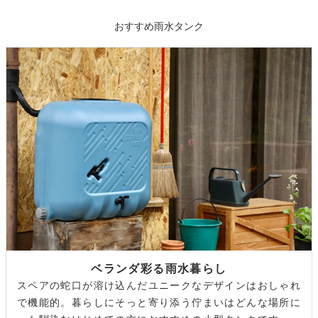
おすすめ雨水タンク
ベランダ彩る雨水暮らし
スペアの蛇口が溶け込んだユニークなデザインはおしゃれ
で機能的。暮らしにそっと寄り添う佇まいはどんな場所に