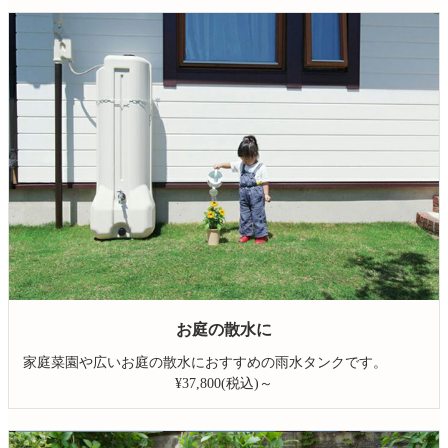
お庭の散水に
家庭菜園や広いお庭の散水におすすめの雨水タンクです。
¥37,800(税込)～