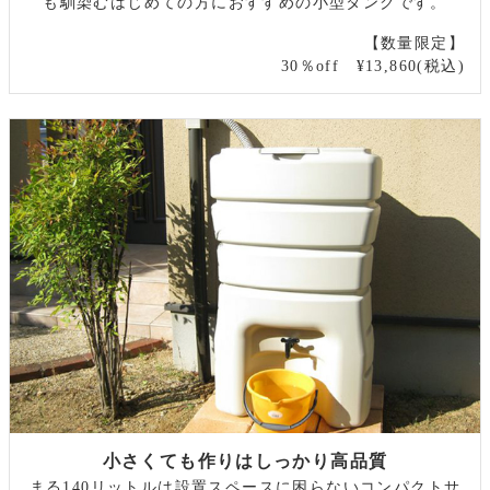
も馴染むはじめての方におすすめの小型タンクです。
【数量限定】
30％off ¥13,860(税込)
小さくても作りはしっかり高品質
まる140リットルは設置スペースに困らないコンパクトサ