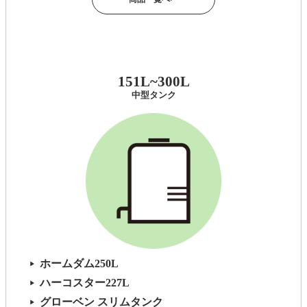
151L~300L
中型タンク
ホームダム250L
▶
ハーコスター227L
▶
グローベン スリムタンク
▶