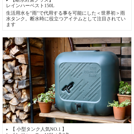
▶
レインハーベスト150L
生活用水を"雨"で代用する事を可能にした＜世界初＞雨
水タンク。断水時に役立つアイテムとして注目されてい
ます
【 小型タンク人気NO.1 】
▶