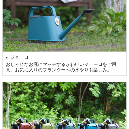
ジョーロ
▶
おしゃれなお庭にマッチするかわいいジョーロをご用
意。お気に入りのプランターへの水やりも楽しみ。