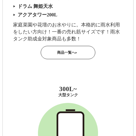
ドラム 舞姫天水
▶
アクアタワー200L
▶
家庭菜園や花壇のお水やりに。本格的に雨水利用
をしたい方向け！一番の売れ筋サイズです！雨水
タンク助成金対象商品も多数！
商品一覧へ
▶
300L~
大型タンク