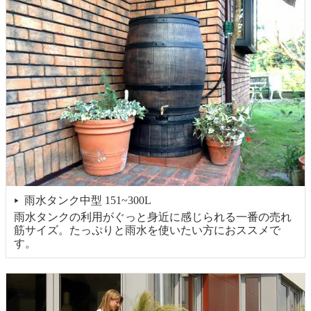
雨水タンク中型 151~300L
▶
雨水タンクの利用がぐっと身近に感じられる一番の売れ
筋サイズ。たっぷりと雨水を使いたい方におススメで
す。