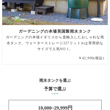
ガーデニングの本場英国製雨水タンク
ガーデニングの本場イギリスから直輸入したおしゃれな雨
水タンク。ウォーターストレージ227リットルは実用的な
サイズで人気NO.1。
￥42,900(税込)
雨水タンクを選ぶ
予算で選ぶ
10,000~29,999円