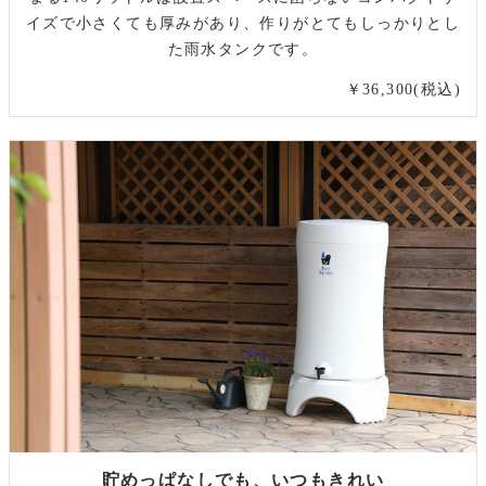
イズで小さくても厚みがあり、作りがとてもしっかりとし
た雨水タンクです。
￥36,300(税込)
貯めっぱなしでも、いつもきれい