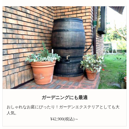
ガーデニングにも最適
おしゃれなお庭にぴったり！ガーデンエクステリアとしても大
人気。
¥42,900(税込)～