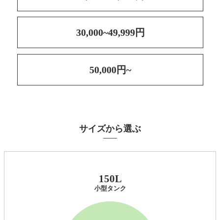
30,000~49,999円
50,000円~
サイズから選ぶ
150L
小型タンク