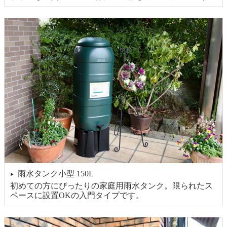
雨水タンク小型 150L
▶
初めての方にぴったりの家庭用雨水タンク。限られたス
ペースに設置OKの入門タイプです。