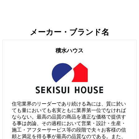
メーカー・ブランド名
積水ハウス
住宅業界のリーダーであり続ける為には、質に於い
ても量においても名実ともに業界第一位でなければ
ならない。最高の品質の商品を適正な価格で提供す
る事は勿論、その過程において営業・設計・生産・
施工・アフターサービス等の段階で夫々お客様の信
頼と満足を得る事が最高の品質なのである。また、