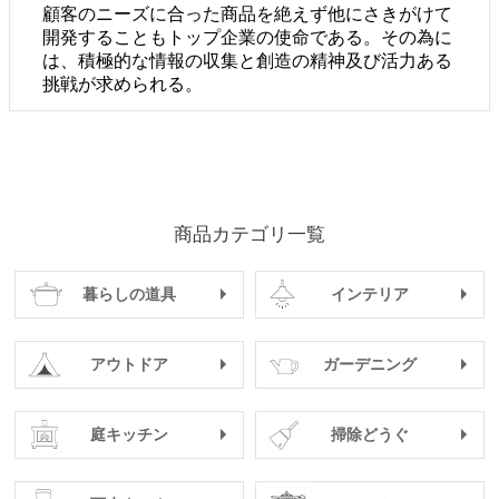
顧客のニーズに合った商品を絶えず他にさきがけて
開発することもトップ企業の使命である。その為に
は、積極的な情報の収集と創造の精神及び活力ある
挑戦が求められる。
商品カテゴリ一覧
暮らしの道具
インテリア
アウトドア
ガーデニング
庭キッチン
掃除どうぐ