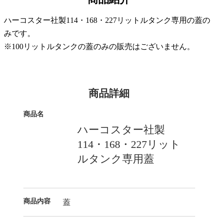
ハーコスター社製114・168・227リットルタンク専用の蓋の
みです。
※100リットルタンクの蓋のみの販売はございません。
商品詳細
商品名
ハーコスター社製
114・168・227リット
ルタンク専用蓋
商品内容
蓋