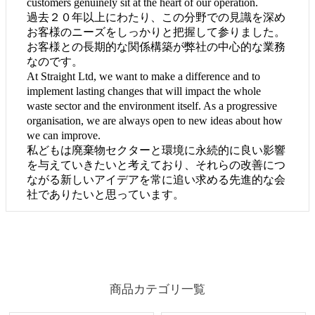
customers genuinely sit at the heart of our operation.
過去２０年以上にわたり、この分野での見識を深め
お客様のニーズをしっかりと把握して参りました。
お客様との長期的な関係構築が弊社の中心的な業務
なのです。
At Straight Ltd, we want to make a difference and to
implement lasting changes that will impact the whole
waste sector and the environment itself. As a progressive
organisation, we are always open to new ideas about how
we can improve.
私どもは廃棄物セクターと環境に永続的に良い影響
を与えていきたいと考えており、それらの改善につ
ながる新しいアイデアを常に追い求める先進的な会
社でありたいと思っています。
商品カテゴリ一覧