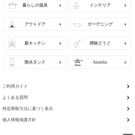
暮らしの道具
インテリア
アウトドア
ガーデニング
庭キッチン
掃除どうぐ
雨水タンク
Aladdin
ご利用ガイド
よくある質問
特定商取引法に基づく表示
個人情報保護方針