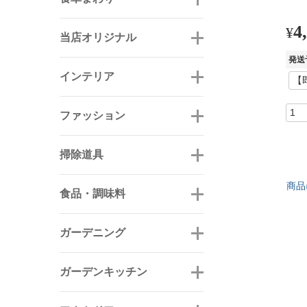
4
¥
当店オリジナル
発送
インテリア
ファッション
掃除道具
商品
食品・調味料
ガーデニング
ガーデンキッチン