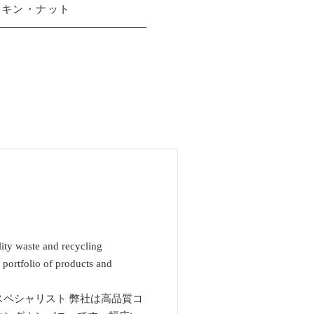
ッキン・ナット
lity waste and recycling
d portfolio of products and
ペシャリスト 弊社は高品質コ