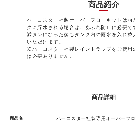
商品紹介
ハーコスター社製オーバーフローキットは雨
クに貯水される場合は、あふれ防止に必要で
満タンになった後もタンク内の雨水を入れ替
いただけます。
※ハーコスター社製レイントラップをご使用
は必要ありません。
商品詳細
商品名
ハーコスター社製専用オーバーフ