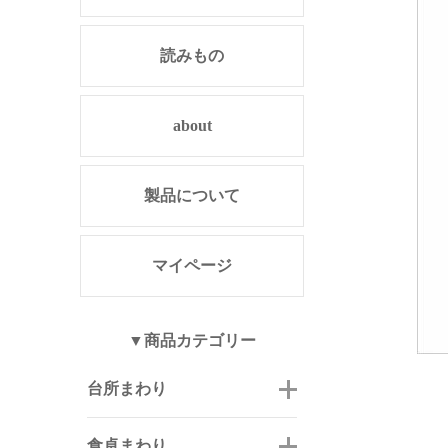
読みもの
about
製品について
マイページ
▼商品カテゴリー
台所まわり
食卓まわり