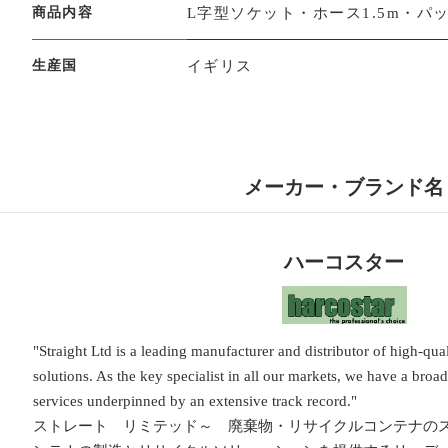
商品内容
L字型ソケット・ホース1.5m・パ
生産国
イギリス
メーカー・ブランド名
ハーコスター
"Straight Ltd is a leading manufacturer and distributor of high-qua
solutions. As the key specialist in all our markets, we have a broa
services underpinned by an extensive track record."
ストレート リミテッド～ 廃棄物・リサイクルコンテナのス