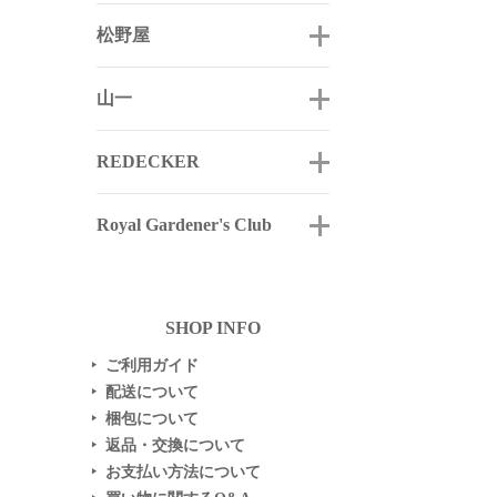
松野屋
山一
REDECKER
Royal Gardener's Club
SHOP INFO
ご利用ガイド
▶
配送について
▶
梱包について
▶
返品・交換について
▶
お支払い方法について
▶