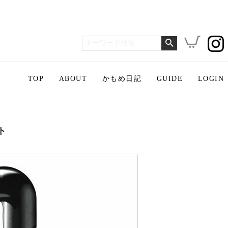
TOP
ABOUT
かもめ日記
GUIDE
LOGIN
ト