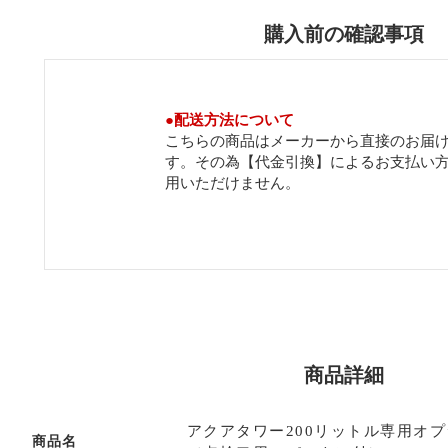
購入前の確認事項
●
配送方法について
こちらの商品はメーカーから直接のお届
す。その為【代金引換】によるお支払い
用いただけません。
商品詳細
アクアタワー200リットル専用オ
商品名