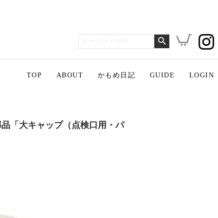
TOP
ABOUT
かもめ日記
GUIDE
LOGIN
部品「大キャップ（点検口用・パ