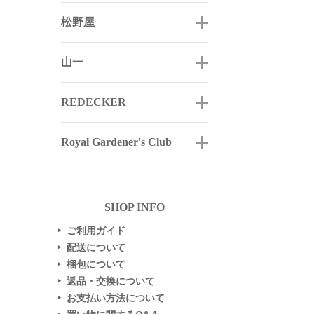
松野屋
山一
REDECKER
Royal Gardener's Club
SHOP INFO
ご利用ガイド
▶
配送について
▶
梱包について
▶
返品・交換について
▶
お支払い方法について
▶