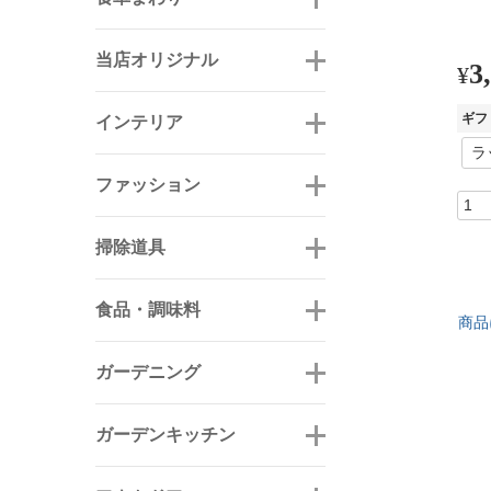
当店オリジナル
3
¥
ギフ
インテリア
ファッション
掃除道具
食品・調味料
商品
ガーデニング
ガーデンキッチン