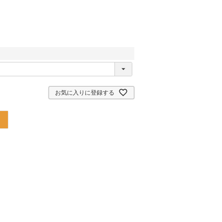
お気に入りに登録する