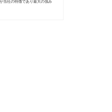
が当社の特徴であり最大の強み