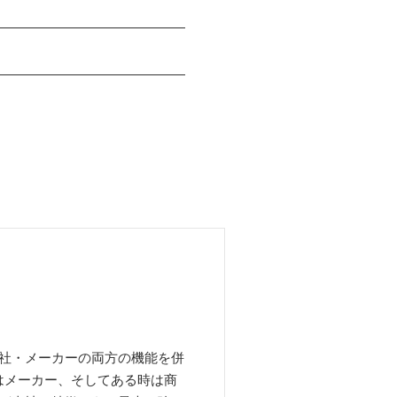
社・メーカーの両方の機能を併
はメーカー、そしてある時は商