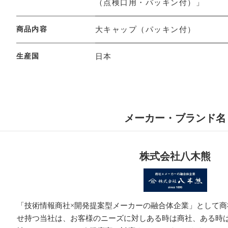
（点検口用・パッキン付）」
商品内容
大キャップ（パッキン付）
生産国
日本
メーカー・ブランド名
株式会社八木熊
「技術情報商社×開発提案型メーカーの融合体企業」として商
せ持つ当社は、お客様のニーズに対しある時は商社、ある時