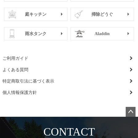
庭キッチン
掃除どうぐ
雨水タンク
Aladdin
ご利用ガイド
よくある質問
特定商取引法に基づく表示
個人情報保護方針
ペー
ジト
CONTACT
ップ