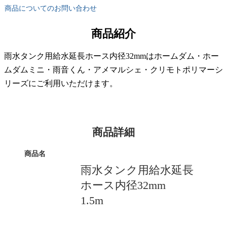
商品についてのお問い合わせ
商品紹介
雨水タンク用給水延長ホース内径32mmはホームダム・ホー
ムダムミニ・雨音くん・アメマルシェ・クリモトポリマーシ
リーズにご利用いただけます。
商品詳細
商品名
雨水タンク用給水延長
ホース内径32mm
1.5m