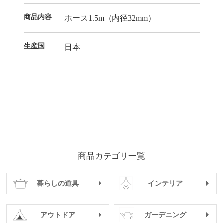
商品内容
ホース1.5m（内径32mm）
生産国
日本
商品カテゴリ一覧
暮らしの道具
インテリア
アウトドア
ガーデニング