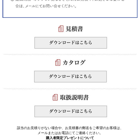
該当のお見積りがない場合や、お見積書の郵送をご希望のお客様は、
メールまたはお電話にてご連絡ください。
購入者限定プレゼントについて