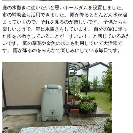
庭の水撒きに使いたいと思いホームダムを設置しました。
市の補助金も活用できました。 雨が降るとどんどん水が溜
まっていくので、それを見るのが楽しいです。 子供たちも
楽しいようで、毎日水撒きをしています。 自分の家に降っ
た雨を水撒きしていることが「すごい！」と感じているみた
いです。 庭の草花や金魚の水にも利用していて大活躍で
す。 雨が降るのをみんなで楽しみにしている毎日です。