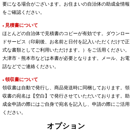
要になる場合がございます。お住まいの自治体の助成金情報
をご確認ください。
見積書について
●
ほとんどの自治体で見積書のコピーが有効です。ダウンロー
ドサービス（印刷後、お名前と日付を記入いただくだけで正
式な書類としてご利用いただけます。）をご活用ください。
大津市・熊本市などは本書が必要となります。メール、お電
話などでご連絡ください。
領収書について
●
領収書は自動で発行し、商品発送時に同梱しております。領
収書の宛名は【空白】で発行させていただいております。助
成金申請の際にはご自身で宛名を記入し、申請の際にご活用
ください。
オプション