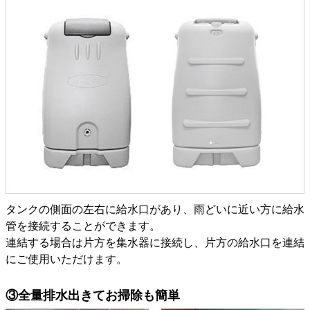
タンクの側面の左右に給水口があり、雨どいに近い方に給水
管を接続することができます。
連結する場合は片方を集水器に接続し、片方の給水口を連結
にご使用いただけます。
③全量排水出きてお掃除も簡単