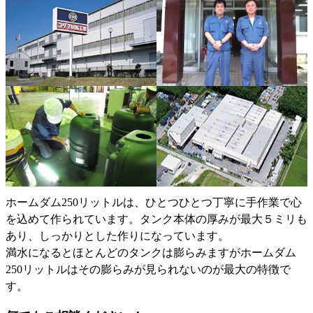
ホームダム250リットルは、ひとつひとつ丁寧に手作業で心
を込めて作られています。タンク本体の厚みが最大５ミリも
あり、しっかりとした作りになっています。
満水になるとほとんどのタンクは膨らみますがホームダム
250リットルはその膨らみが見られないのが最大の特徴で
す。