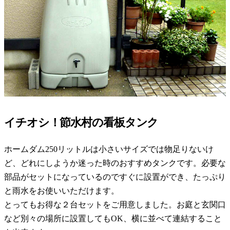
イチオシ！節水村の看板タンク
ホームダム250リットルは小さいサイズでは物足りないけ
ど、どれにしようか迷った時のおすすめタンクです。必要な
部品がセットになっているのですぐに設置ができ、たっぷり
と雨水をお使いいただけます。
とってもお得な２台セットをご用意しました。お庭と玄関口
など別々の場所に設置してもOK、横に並べて連結すること