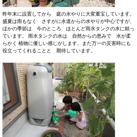
昨年末に設置してから 庭の水やりに大変重宝しています。
盛夏は雨もなく さすがに水道からの水やりが中心ですが、
ほかの季節は 今のところ ほとんど雨水タンクの水に頼っ
ています。 雨水タンクの水は 自然からの恵みで 水が柔
らかく 植物に優しい感じがします。また万一の災害時にも
役立ってくれることと 期待しています。