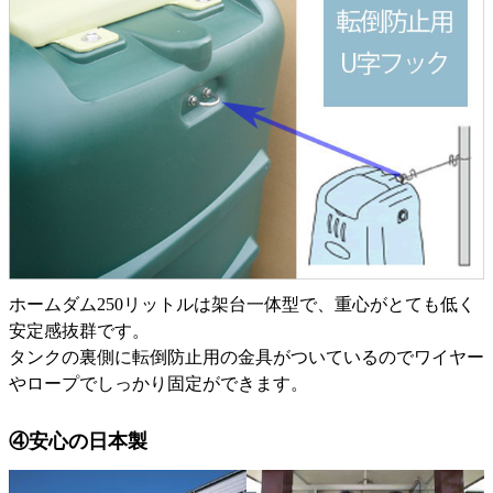
ホームダム250リットルは架台一体型で、重心がとても低く
安定感抜群です。
タンクの裏側に転倒防止用の金具がついているのでワイヤー
やロープでしっかり固定ができます。
④安心の日本製