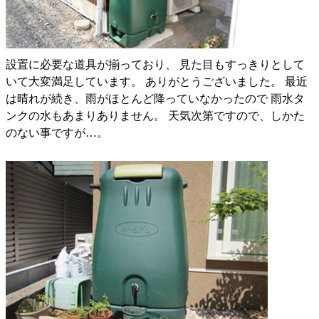
設置に必要な道具が揃っており、 見た目もすっきりとして
いて大変満足しています。 ありがとうございました。 最近
は晴れが続き、雨がほとんど降っていなかったので 雨水タ
ンクの水もあまりありません。 天気次第ですので、しかた
のない事ですが…。