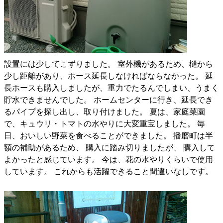
設置には少してこずりました。 室外機があるため、樋から
少し距離があり、ホース延長しなければならなかった。 延
長ホースも購入しましたが、重力でたるんでしまい、うまく
貯水できませんでした。 ホームセンターに行き、延長でき
るパイプを探し出し、取り付けました。 夏は、家庭菜園
で、キュウリ・トマトの水やりに大変重宝しました。 毎
日、おいしい野菜を食べることができました。 播磨町は半
額の補助があるため、 購入に踏み切りましたが、 購入して
よかったと感じています。 今は、花の水やりくらいで使用
しています。 これからも活躍できること間違いなしです。