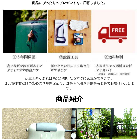
商品にぴったりのプレゼントをご用意しました。
設置工具があれば商品が届いたらすぐに設置ができます。
また節水村だけの安心の３年間保証付、送料＆代引き手数料も無料でお届けいたしま
す。
商品紹介