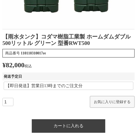
【雨水タンク】コダマ樹脂工業製 ホームダムダブル
500リットル グリーン 型番RWT500
商品番号
110110310017re
¥
82,000
税込
発送予定日
お気に入りに登録する
カートに入れる