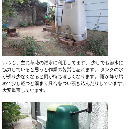
いつも、主に草花の灌水に利用してます。 少しでも節水に
協力していると思うと作業の苦労も忘れます。 タンクの水
が残り少なくなると雨が待ち遠しくなります。 雨が降り始
めて少し経つと溜まり具合をつい覗き込んだりしています。
大変重宝しています。