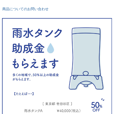
商品についてのお問い合わせ