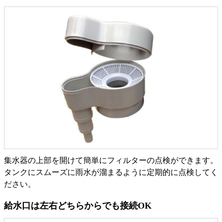
集水器の上部を開けて簡単にフィルターの点検ができます。
タンクにスムーズに雨水が溜まるように定期的に点検してく
ださい。
給水口は左右どちらからでも接続OK