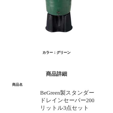
カラー：グリーン
商品詳細
商品名
BeGreen製スタンダー
ドレインセーバー200
リットル3点セット