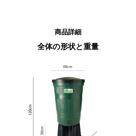
商品詳細
全体の形状と重量