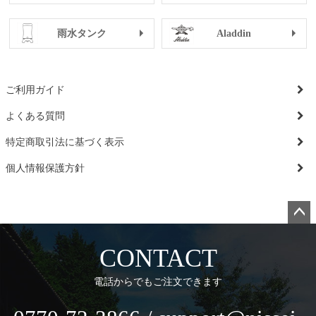
雨水タンク
Aladdin
ご利用ガイド
よくある質問
特定商取引法に基づく表示
個人情報保護方針
ペー
ジト
CONTACT
ップ
へ
電話からでもご注文できます