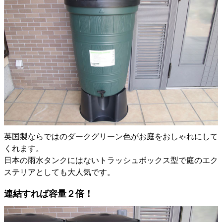
英国製ならではのダークグリーン色がお庭をおしゃれにして
くれます。
日本の雨水タンクにはないトラッシュボックス型で庭のエク
ステリアとしても大人気です。
連結すれば容量２倍！