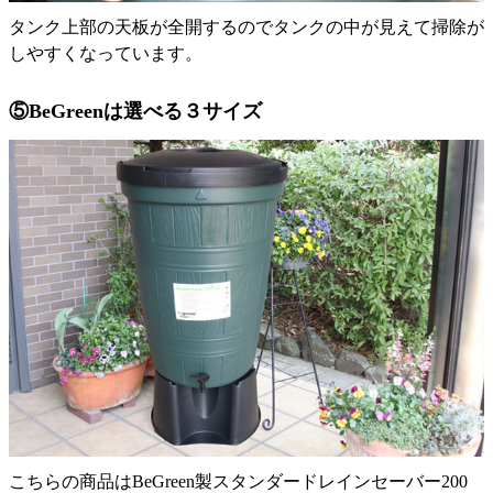
タンク上部の天板が全開するのでタンクの中が見えて掃除が
しやすくなっています。
⑤BeGreenは選べる３サイズ
こちらの商品はBeGreen製スタンダードレインセーバー200