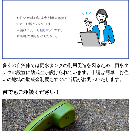
多くの自治体では雨水タンクの利用促進を図るため、雨水タ
ンクの設置に助成金が設けられています。申請は簡単！お住
いの地域の助成金制度もすぐに当店がお調べいたします。
何でもご相談ください！