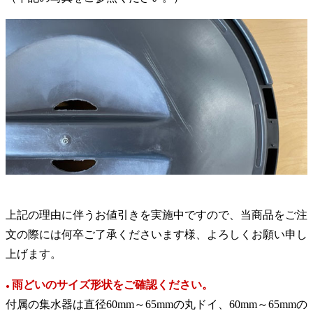
上記の理由に伴うお値引きを実施中ですので、当商品をご注
文の際には何卒ご了承くださいます様、よろしくお願い申し
上げます。
雨どいのサイズ形状をご確認ください。
●
付属の集水器は直径60mm～65mmの丸ドイ、60mm～65mmの