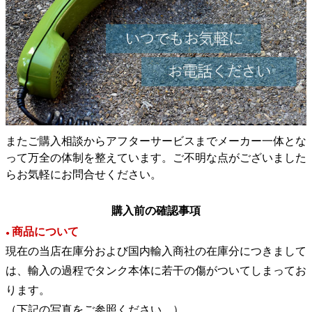
またご購入相談からアフターサービスまでメーカー一体とな
って万全の体制を整えています。ご不明な点がございました
らお気軽にお問合せください。
購入前の確認事項
商品について
●
現在の当店在庫分および国内輸入商社の在庫分につきまして
は、輸入の過程でタンク本体に若干の傷がついてしまってお
ります。
（下記の写真をご参照ください。）