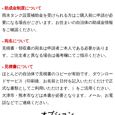
助成金制度について
●
雨水タンク設置補助金を受けられる方はご購入前に申請が必
要になる場合がございます。お住まいの自治体の助成金情報
をご確認ください。
宛名について
●
見積書・領収書の宛名は申請者ご本人である必要がありま
す。ご注文者と異なる場合は備考欄にてご指示ください。
見積書について
●
ほとんどの自治体で見積書のコピーが有効です。ダウンロー
ドサービス（印刷後、お名前と日付を記入いただくだけで正
式な書類としてご利用いただけます。）をご活用ください。
大津市・熊本市などは本書が必要となります。メール、お電
話などでご連絡ください。
オプション