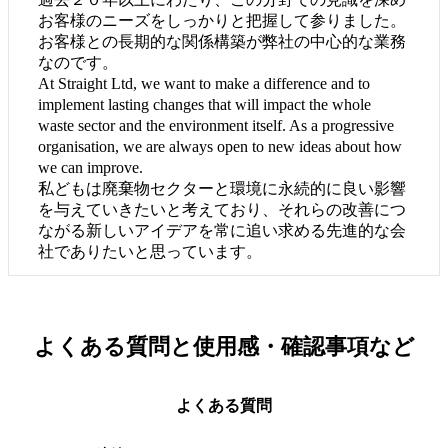
お客様のニーズをしっかりと把握して参りました。
お客様との長期的な関係構築が弊社の中心的な業務
なのです。
At Straight Ltd, we want to make a difference and to
implement lasting changes that will impact the whole
waste sector and the environment itself. As a progressive
organisation, we are always open to new ideas about how
we can improve.
私どもは廃棄物セクターと環境に永続的に良い影響
を与えていきたいと考えており、それらの改善につ
ながる新しいアイデアを常に追い求める先進的な会
社でありたいと思っています。
よくある質問と
使用感・確認事項など
よくある質問