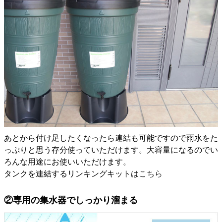
あとから付け足したくなったら連結も可能ですので雨水をた
っぷりと思う存分使っていただけます。大容量になるのでい
ろんな用途にお使いいただけます。
タンクを連結するリンキングキットは
こちら
②専用の集水器でしっかり溜まる