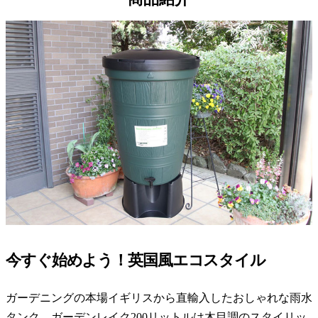
今すぐ始めよう！英国風エコスタイル
ガーデニングの本場イギリスから直輸入したおしゃれな雨水
タンク。ガーデンレイク200リットルは木目調のスタイリッ