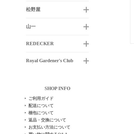
松野屋
山一
REDECKER
Royal Gardener's Club
SHOP INFO
ご利用ガイド
▶
配送について
▶
梱包について
▶
返品・交換について
▶
お支払い方法について
▶