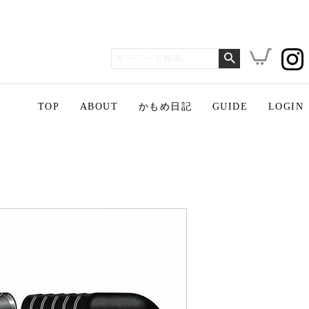
TOP
ABOUT
かもめ日記
GUIDE
LOGIN