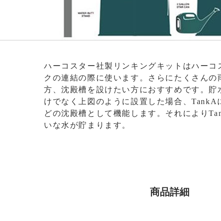
ハーコスター社製リンキングキットはハーコ
クの連結の際に使います。さらにたくさんの
方、沈殿槽を設けたい方におすすめです。貯
けでなく上図のように設置した場合、Tank
どの沈殿槽として機能します。それによりTa
いな水が貯まります。
商品詳細