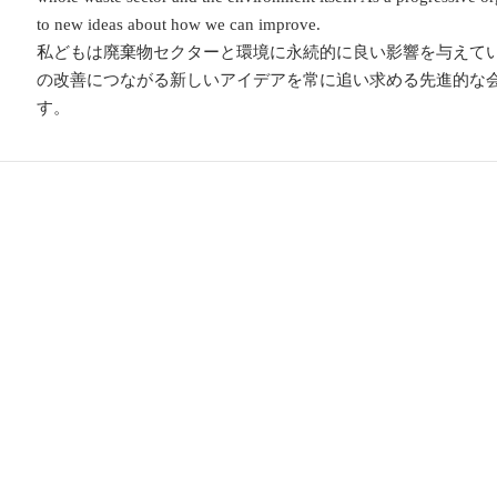
to new ideas about how we can improve.
私どもは廃棄物セクターと環境に永続的に良い影響を与えて
の改善につながる新しいアイデアを常に追い求める先進的な
す。