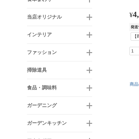
4
¥
当店オリジナル
発送
インテリア
ファッション
掃除道具
商品
食品・調味料
ガーデニング
ガーデンキッチン