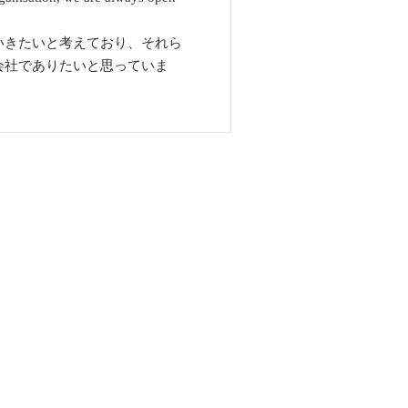
いきたいと考えており、それら
会社でありたいと思っていま