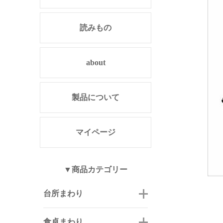
読みもの
about
製品について
マイページ
▼商品カテゴリー
台所まわり
食卓まわり