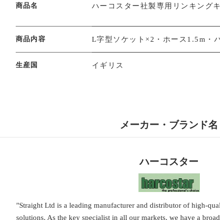
商品名
ハーコスター社製専用リンキング
商品内容
L字型ソケット×2・ホース1.5m・
生産国
イギリス
メーカー・ブランド名
ハーコスター
"Straight Ltd is a leading manufacturer and distributor of high-qua
solutions. As the key specialist in all our markets, we have a broa