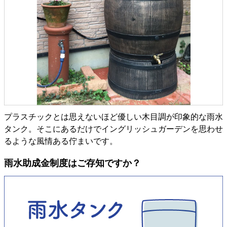
プラスチックとは思えないほど優しい木目調が印象的な雨水
タンク。そこにあるだけでイングリッシュガーデンを思わせ
るような風情ある佇まいです。
雨水助成金制度はご存知ですか？