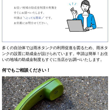
多くの自治体では雨水タンクの利用促進を図るため、雨水タ
ンクの設置に助成金が設けられています。申請は簡単！お住
いの地域の助成金制度もすぐに当店がお調べいたします。
何でもご相談ください！