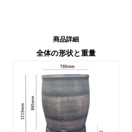
商品詳細
全体の形状と重量