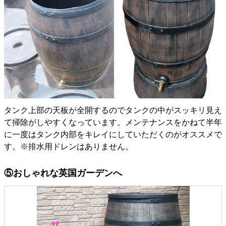
タンク上部の天板が全開するのでタンクの中がスッキリ見え
て掃除がしやすくなっています。メンテナンスをかねて半年
に一度はタンク内部をキレイにしていただくのがオススメで
す。※排水用ドレンはありません。
⑤おしゃれな英国ガーデンへ