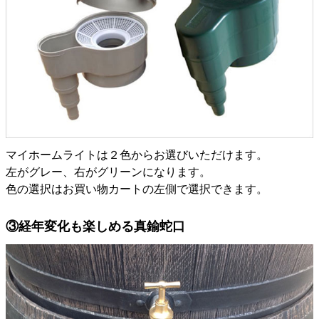
マイホームライトは２色からお選びいただけます。
左がグレー、右がグリーンになります。
色の選択はお買い物カートの左側で選択できます。
③経年変化も楽しめる真鍮蛇口