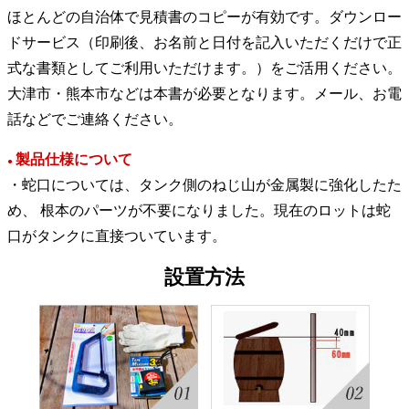
ほとんどの自治体で見積書のコピーが有効です。ダウンロー
ドサービス（印刷後、お名前と日付を記入いただくだけで正
式な書類としてご利用いただけます。）をご活用ください。
大津市・熊本市などは本書が必要となります。メール、お電
話などでご連絡ください。
製品仕様について
●
・蛇口については、タンク側のねじ山が金属製に強化したた
め、 根本のパーツが不要になりました。現在のロットは蛇
口がタンクに直接ついています。
設置方法