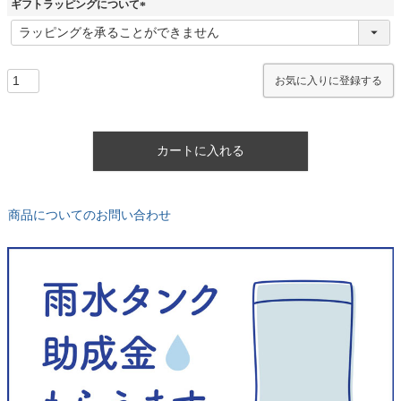
ギフトラッピングについて
)
(
必
須
)
お気に入りに登録する
カートに入れる
商品についてのお問い合わせ