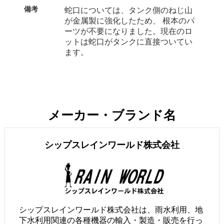
備考
蛇口については、タンク側のねじ山
が金属製に強化したため、 根本のパ
ーツが不要になりました。現在のロ
ットは蛇口がタンクに直接ついてい
ます。
メーカー・ブランド名
シップスレインワールド株式会社
シップスレインワールド株式会社は、雨水利用、地
下水利用関連の各種機器の輸入・製造・販売を行っ