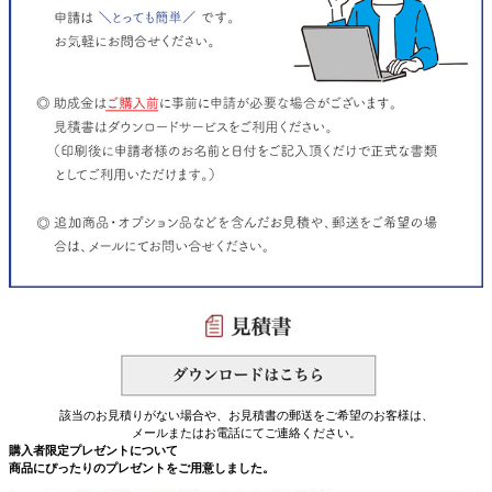
該当のお見積りがない場合や、お見積書の郵送をご希望のお客様は、
メールまたはお電話にてご連絡ください。
購入者限定プレゼントについて
商品にぴったりのプレゼントをご用意しました。