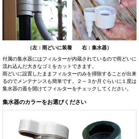
（左：雨どいに装着 右：集水器）
付属の集水器にはフィルターが内蔵されているので雨どいに
流れ込んだ大きなゴミをカットできます。
雨どいに設置したままフィルターのみを掃除することが出来
るのでメンテナンスも簡単です。２～３か月ぐらいに１度は
集水器の蓋を開けてフィルターをチェックしてください。
集水器のカラーをお選びください