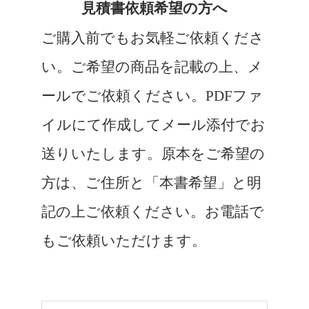
見積書依頼希望の方へ
ご購入前でもお気軽ご依頼くださ
い。ご希望の商品を記載の上、メ
ールでご依頼ください。PDFファ
イルにて作成してメール添付でお
送りいたします。原本をご希望の
方は、ご住所と「本書希望」と明
記の上ご依頼ください。お電話で
もご依頼いただけます。