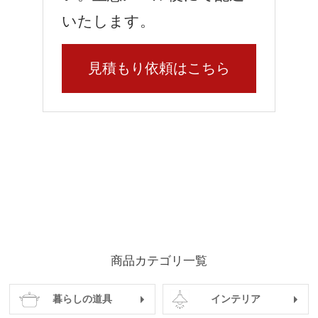
いたします。
見積もり依頼はこちら
商品カテゴリ一覧
暮らしの道具
インテリア