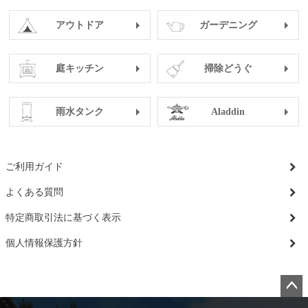
アウトドア
ガーデニング
庭キッチン
掃除どうぐ
雨水タンク
Aladdin
ご利用ガイド
よくある質問
特定商取引法に基づく表示
個人情報保護方針
ペー