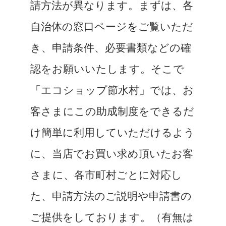
請方法が異なります。まずは、各
自治体の窓口ページをご覧いただ
き、申請条件、必要書類などの確
認をお願いいたします。そこで
「エコショップ節水村」では、お
客さまにこの助成制度をできるだ
け簡単に利用していただけるよう
に、当店でお買い求め頂いたお客
さまに、各市町村ごとに対応し
た、申請方法のご説明や申請書の
ご提供をしております。（有無は