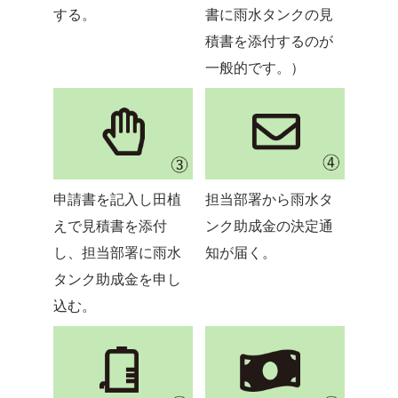
する。
書に雨水タンクの見
積書を添付するのが
一般的です。）
申請書を記入し田植
担当部署から雨水タ
えで見積書を添付
ンク助成金の決定通
し、担当部署に雨水
知が届く。
タンク助成金を申し
込む。