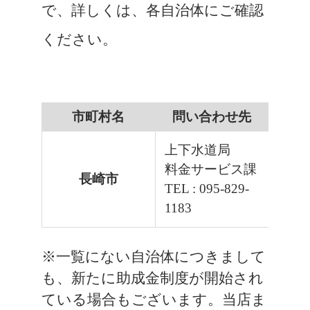
で、詳しくは、各自治体にご確認
ください。
市町村名
問い合わせ先
上下水道局
料金サービス課
長崎市
TEL : 095-829-
1183
※一覧にない自治体につきまして
も、新たに助成金制度が開始され
ている場合もございます。当店ま