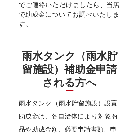
でご連絡いただけましたら、当店
で助成金についてお調べいたしま
す。
雨水タンク（雨水貯
留施設）補助金申請
される方へ
雨水タンク（雨水貯留施設）設置
助成金は、各自治体により対象商
品や助成金額、必要申請書類、申