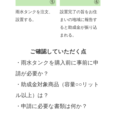
雨水タンクを注文、
設置完了の旨をお住
設置する。
まいの地域に報告す
ると助成金が振り込
まれる。
ご確認していただく点
・雨水タンクを購入前に事前に申
請が必要か？
・助成金対象商品（容量○○リット
ル以上）は？
・申請に必要な書類は何か？