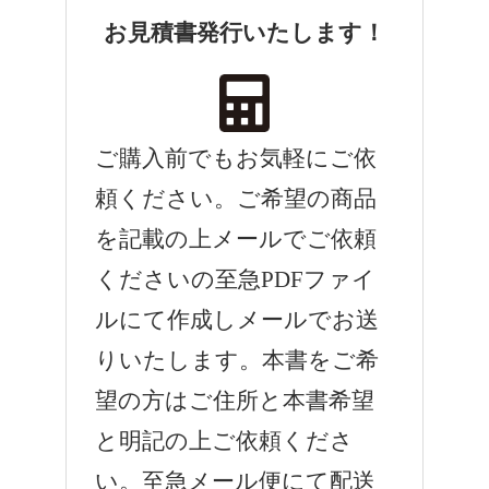
お見積書発行いたします！
ご購入前でもお気軽にご依
頼ください。ご希望の商品
を記載の上メールでご依頼
くださいの至急PDFファイ
ルにて作成しメールでお送
りいたします。本書をご希
望の方はご住所と本書希望
と明記の上ご依頼くださ
い。至急メール便にて配送