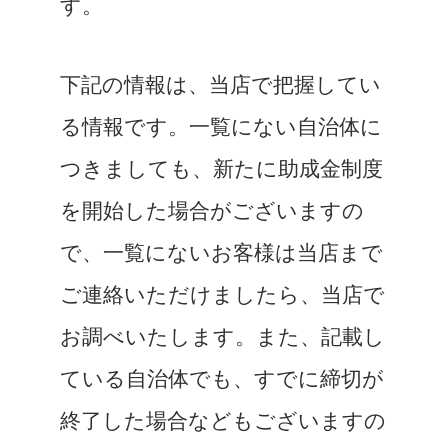
す。
下記の情報は、当店で把握してい
る情報です。一覧にない自治体に
つきましても、新たに助成金制度
を開始した場合がございますの
で、一覧にないお客様は当店まで
ご連絡いただけましたら、当店で
お調べいたします。また、記載し
ている自治体でも、すでに締切が
終了した場合などもございますの