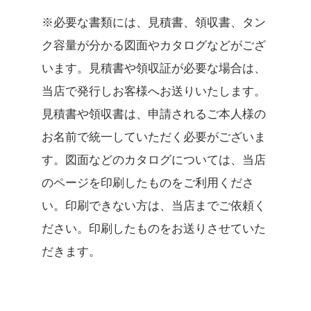
※必要な書類には、見積書、領収書、タン
ク容量が分かる図面やカタログなどがござ
います。見積書や領収証が必要な場合は、
当店で発行しお客様へお送りいたします。
見積書や領収書は、申請されるご本人様の
お名前で統一していただく必要がございま
す。図面などのカタログについては、当店
のページを印刷したものをご利用くださ
い。印刷できない方は、当店までご依頼く
ださい。印刷したものをお送りさせていた
だきます。