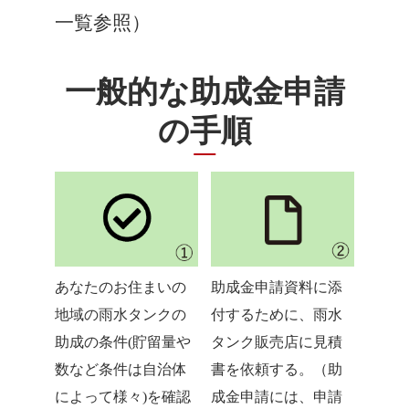
一覧参照）
一般的な助成金申請
の手順
あなたのお住まいの
助成金申請資料に添
地域の雨水タンクの
付するために、雨水
助成の条件(貯留量や
タンク販売店に見積
数など条件は自治体
書を依頼する。（助
によって様々)を確認
成金申請には、申請