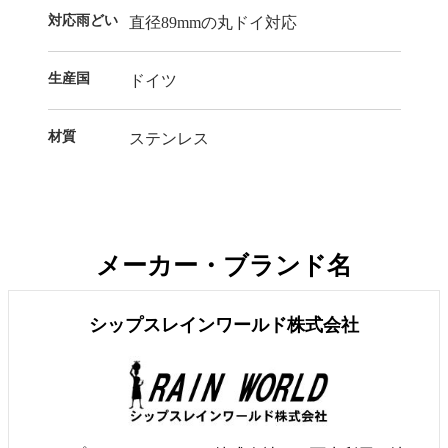
対応雨どい
直径89mmの丸ドイ対応
生産国
ドイツ
材質
ステンレス
メーカー・ブランド名
シップスレインワールド株式会社