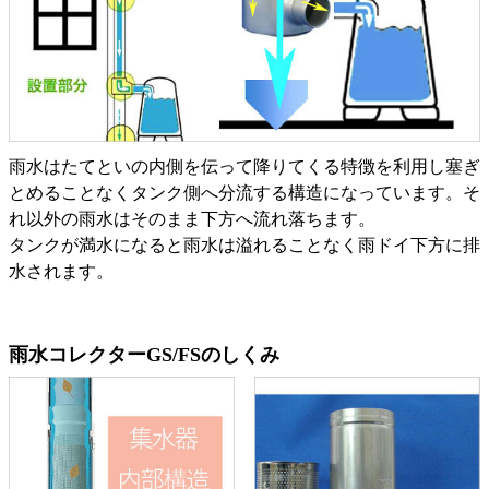
雨水はたてといの内側を伝って降りてくる特徴を利用し塞ぎ
とめることなくタンク側へ分流する構造になっています。そ
れ以外の雨水はそのまま下方へ流れ落ちます。
タンクが満水になると雨水は溢れることなく雨ドイ下方に排
水されます。
雨水コレクターGS/FSのしくみ