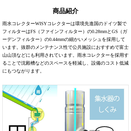
商品紹介
雨水コレクターWISYコレクターは環境先進国のドイツ製で
フィルターはFS（ファインフィルター）の0.28mmとGS（ガ
ーデンフィルター）の0.44mmの細かいメッシュを採用して
います。抜群のメンテナンス性で公共施設におすすめで富士
山山頂などにも利用されています。雨水コレクターを採用す
ることで沈殿槽などのスペースを軽減し、設備のコスト低減
にもつながります。