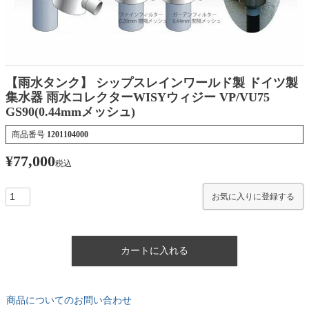
【雨水タンク】 シップスレインワールド製 ドイツ製
集水器 雨水コレクターWISYウィジー VP/VU75
GS90(0.44mmメッシュ)
商品番号
1201104000
¥
77,000
税込
お気に入りに登録する
カートに入れる
商品についてのお問い合わせ