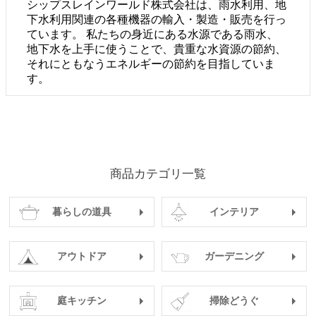
シップスレインワールド株式会社は、雨水利用、地
下水利用関連の各種機器の輸入・製造・販売を行っ
ています。 私たちの身近にある水源である雨水、
地下水を上手に使うことで、貴重な水資源の節約、
それにともなうエネルギーの節約を目指していま
す。
商品カテゴリ一覧
暮らしの道具
インテリア
アウトドア
ガーデニング
庭キッチン
掃除どうぐ