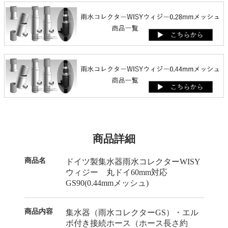
商品詳細
商品名
ドイツ製集水器雨水コレクターWISY
ウィジー 丸ドイ60mm対応
GS90(0.44mmメッシュ)
商品内容
集水器（雨水コレクターGS）・エル
ボ付き接続ホース（ホース長さ約