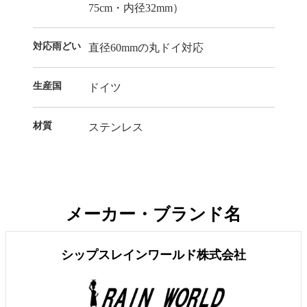
75cm・内径32mm）
対応雨どい
直径60mmの丸ドイ対応
生産国
ドイツ
材質
ステンレス
メーカー・ブランド名
シップスレインワールド株式会社