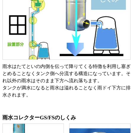
雨水はたてといの内側を伝って降りてくる特徴を利用し塞ぎ
とめることなくタンク側へ分流する構造になっています。そ
れ以外の雨水はそのまま下方へ流れ落ちます。
タンクが満水になると雨水は溢れることなく雨ドイ下方に排
水されます。
雨水コレクターGS/FSのしくみ