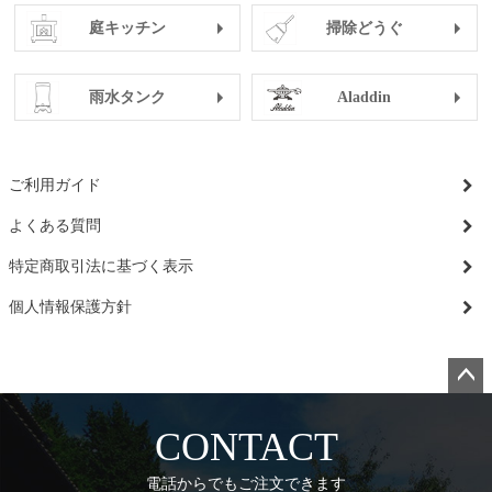
庭キッチン
掃除どうぐ
雨水タンク
Aladdin
ご利用ガイド
よくある質問
特定商取引法に基づく表示
個人情報保護方針
ペー
ジト
CONTACT
ップ
へ
電話からでもご注文できます