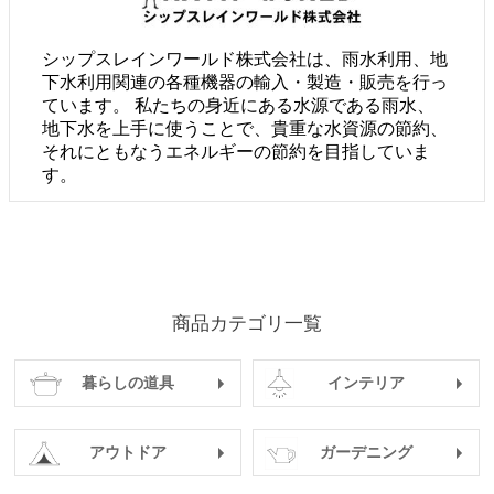
シップスレインワールド株式会社は、雨水利用、地
下水利用関連の各種機器の輸入・製造・販売を行っ
ています。 私たちの身近にある水源である雨水、
地下水を上手に使うことで、貴重な水資源の節約、
それにともなうエネルギーの節約を目指していま
す。
商品カテゴリ一覧
暮らしの道具
インテリア
アウトドア
ガーデニング