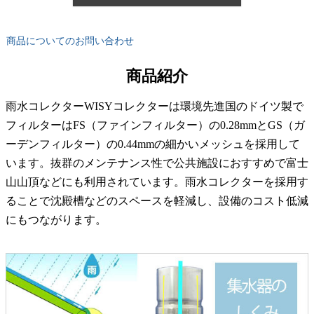
商品についてのお問い合わせ
商品紹介
雨水コレクターWISYコレクターは環境先進国のドイツ製で
フィルターはFS（ファインフィルター）の0.28mmとGS（ガ
ーデンフィルター）の0.44mmの細かいメッシュを採用して
います。抜群のメンテナンス性で公共施設におすすめで富士
山山頂などにも利用されています。雨水コレクターを採用す
ることで沈殿槽などのスペースを軽減し、設備のコスト低減
にもつながります。