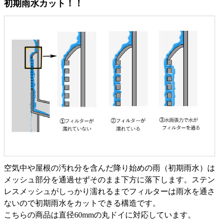
初期雨水カット！！
空気中や屋根の汚れ分を含んだ降り始めの雨（初期雨水）は
メッシュ部分を通過せずそのまま下方に落下します。ステン
レスメッシュがしっかり濡れるまでフィルターは雨水を通さ
ないので初期雨水をカットできる構造です。
こちらの商品は直径60mmの丸ドイに対応しています。