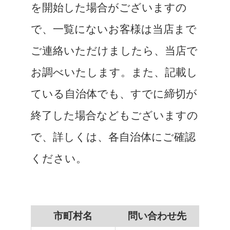
を開始した場合がございますの
で、一覧にないお客様は当店まで
ご連絡いただけましたら、当店で
お調べいたします。また、記載し
ている自治体でも、すでに締切が
終了した場合などもございますの
で、詳しくは、各自治体にご確認
ください。
市町村名
問い合わせ先