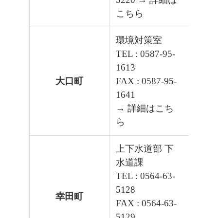
こちら
環境対策室
TEL : 0587-95-
1613
大口町
FAX : 0587-95-
1641
→ 詳細はこち
ら
上下水道部 下
水道課
TEL : 0564-63-
5128
幸田町
FAX : 0564-63-
5129