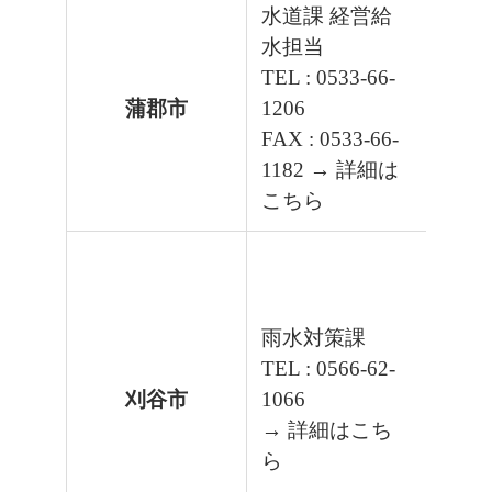
水道課 経営給
水担当
TEL : 0533-66-
蒲郡市
1206
FAX : 0533-66-
1182
→ 詳細は
こちら
雨水対策課
TEL : 0566-62-
刈谷市
1066
→ 詳細はこち
ら