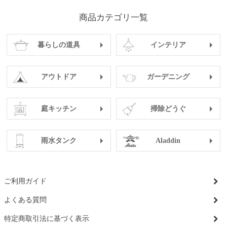
商品カテゴリ一覧
暮らしの道具
インテリア
アウトドア
ガーデニング
庭キッチン
掃除どうぐ
雨水タンク
Aladdin
ご利用ガイド
よくある質問
特定商取引法に基づく表示