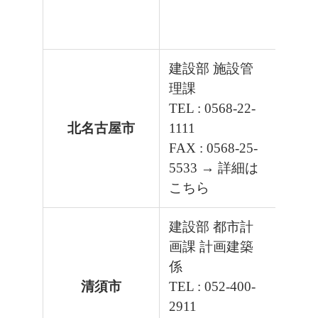
建設部 施設管
理課
TEL : 0568-22-
北名古屋市
1111
FAX : 0568-25-
5533
→ 詳細は
こちら
建設部 都市計
画課 計画建築
係
清須市
TEL : 052-400-
2911