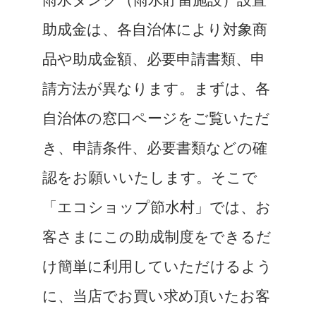
助成金は、各自治体により対象商
品や助成金額、必要申請書類、申
請方法が異なります。まずは、各
自治体の窓口ページをご覧いただ
き、申請条件、必要書類などの確
認をお願いいたします。そこで
「エコショップ節水村」では、お
客さまにこの助成制度をできるだ
け簡単に利用していただけるよう
に、当店でお買い求め頂いたお客