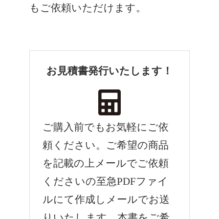
もご依頼いただけます。
お見積書発行いたします！
ご購入前でもお気軽にご依
頼ください。ご希望の商品
を記載の上メールでご依頼
くださいの至急PDFファイ
ルにて作成しメールでお送
りいたします。本書をご希