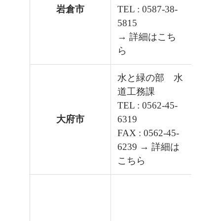
岩倉市
TEL : 0587-38-
5815
→ 詳細はこち
ら
水と緑の部 水
道工務課
TEL : 0562-45-
大府市
6319
FAX : 0562-45-
6239
→ 詳細は
こちら