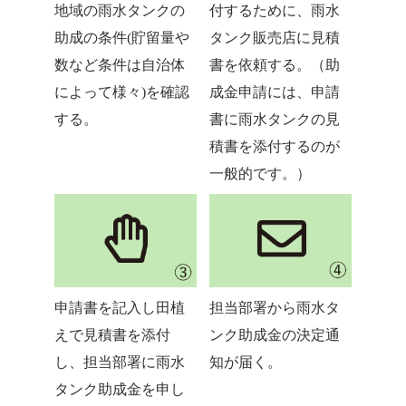
地域の雨水タンクの
付するために、雨水
助成の条件(貯留量や
タンク販売店に見積
数など条件は自治体
書を依頼する。（助
によって様々)を確認
成金申請には、申請
する。
書に雨水タンクの見
積書を添付するのが
一般的です。）
申請書を記入し田植
担当部署から雨水タ
えで見積書を添付
ンク助成金の決定通
し、担当部署に雨水
知が届く。
タンク助成金を申し