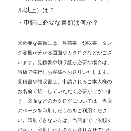
ル以上）は？
・申請に必要な書類は何か？
※必要な書類には、見積書、領収書、タン
ク容量が分かる図面やカタログなどがござ
います。見積書や領収証が必要な場合は、
当店で発行しお客様へお送りいたします。
見積書や領収書は、申請されるご本人様の
お名前で統一していただく必要がございま
す。図面などのカタログについては、当店
のページを印刷したものをご利用くださ
い。印刷できない方は、当店までご依頼く
ださい。印刷したものをお送りさせていた