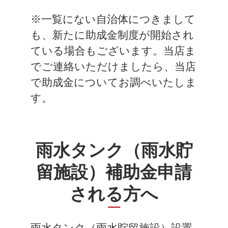
※一覧にない自治体につきまして
も、新たに助成金制度が開始され
ている場合もございます。当店ま
でご連絡いただけましたら、当店
で助成金についてお調べいたしま
す。
雨水タンク（雨水貯
留施設）補助金申請
される方へ
雨水タンク（雨水貯留施設）設置