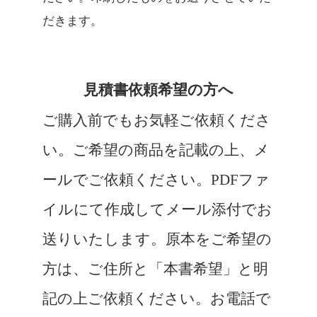
だきます。
見積書依頼希望の方へ
ご購入前でもお気軽ご依頼くださ
い。ご希望の商品を記載の上、メ
ールでご依頼ください。PDFファ
イルにて作成してメール添付でお
送りいたします。原本をご希望の
方は、ご住所と「本書希望」と明
記の上ご依頼ください。お電話で