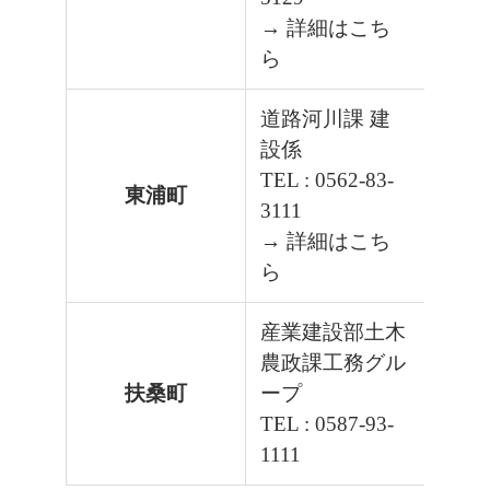
→ 詳細はこち
ら
道路河川課 建
設係
TEL : 0562-83-
東浦町
3111
→ 詳細はこち
ら
産業建設部土木
農政課工務グル
扶桑町
ープ
TEL : 0587-93-
1111