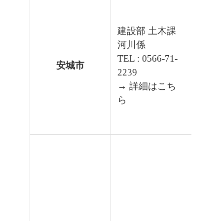
建設部 土木課
河川係
TEL : 0566-71-
安城市
2239
→ 詳細はこち
ら