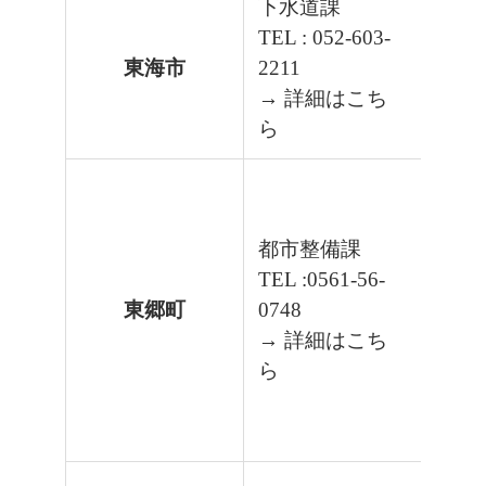
下水道課
TEL : 052-603-
東海市
2211
→ 詳細はこち
ら
都市整備課
TEL :0561-56-
東郷町
0748
→ 詳細はこち
ら