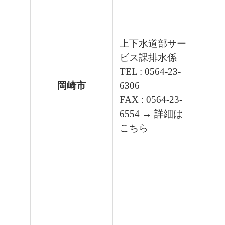
上下水道部サー
ビス課排水係
TEL : 0564-23-
岡崎市
6306
FAX : 0564-23-
6554
→ 詳細は
こちら