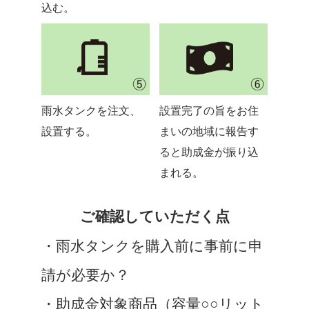
込む。
雨水タンクを注文、
設置完了の旨をお住
設置する。
まいの地域に報告す
ると助成金が振り込
まれる。
ご確認していただく点
・雨水タンクを購入前に事前に申
請が必要か？
・助成金対象商品（容量○○リット