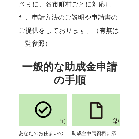
さまに、各市町村ごとに対応し
た、申請方法のご説明や申請書の
ご提供をしております。（有無は
一覧参照）
一般的な助成金申請
の手順
あなたのお住まいの
助成金申請資料に添