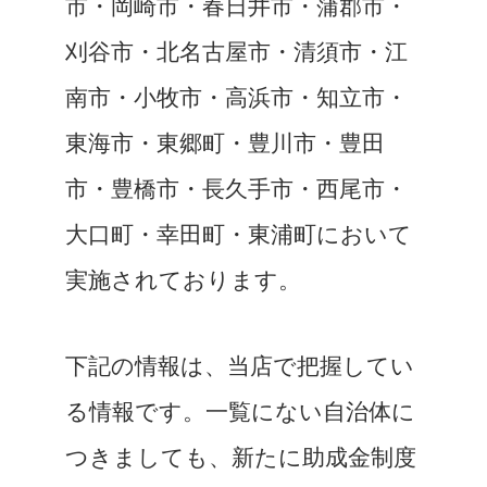
市・岡崎市・春日井市・蒲郡市・
刈谷市・北名古屋市・清須市・江
南市・小牧市・高浜市・知立市・
東海市・東郷町・豊川市・豊田
市・豊橋市・長久手市・西尾市・
大口町・幸田町・東浦町において
実施されております。
下記の情報は、当店で把握してい
る情報です。一覧にない自治体に
つきましても、新たに助成金制度