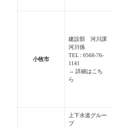
建設部 河川課
河川係
TEL : 0568-76-
小牧市
1141
→ 詳細はこち
ら
上下水道グルー
プ