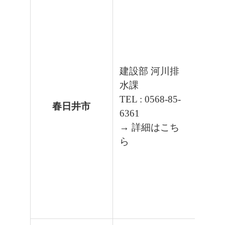
建設部 河川排
水課
TEL : 0568-85-
春日井市
6361
→ 詳細はこち
ら