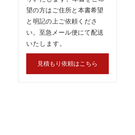
望の方はご住所と本書希望
と明記の上ご依頼くださ
い。至急メール便にて配送
いたします。
見積もり依頼はこちら