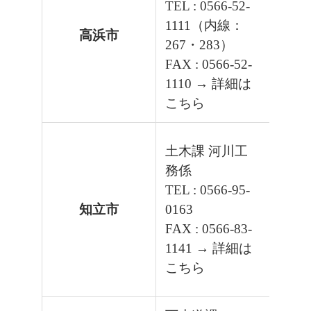
TEL : 0566-52-
1111（内線：
高浜市
267・283）
FAX : 0566-52-
1110
→ 詳細は
こちら
土木課 河川工
務係
TEL : 0566-95-
知立市
0163
FAX : 0566-83-
1141
→ 詳細は
こちら