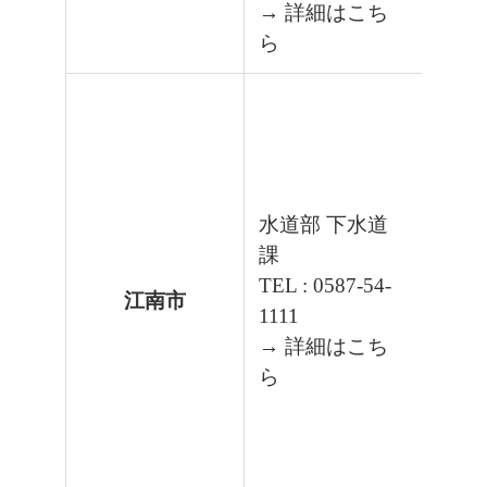
→ 詳細はこち
ら
水道部 下水道
課
TEL : 0587-54-
江南市
1111
→ 詳細はこち
ら