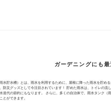
ガーデニングにも最
雨水貯水槽）とは、雨水を利用するために、屋根に降った雨水を貯める
、防災グッズとして今注目されています！ 貯めた雨水は、トイレの流
水道代の節約にもなります。 さらに、多くの自治体で、雨水タンク（
ことができます。