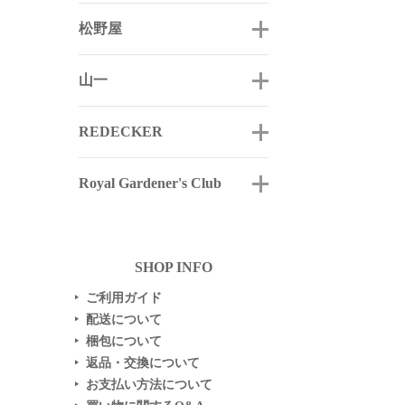
松野屋
山一
REDECKER
Royal Gardener's Club
SHOP INFO
ご利用ガイド
▶
配送について
▶
梱包について
▶
返品・交換について
▶
お支払い方法について
▶