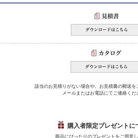
該当のお見積りがない場合や、お見積書の郵送を
メールまたはお電話にてご連絡くだ
購入者限定プレゼントに
商品にぴったりのプレゼントをご用意