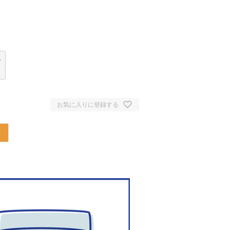
分
お気に入りに登録する