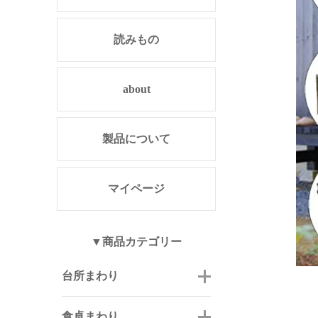
読みもの
about
製品について
マイページ
▼商品カテゴリー
台所まわり
食卓まわり