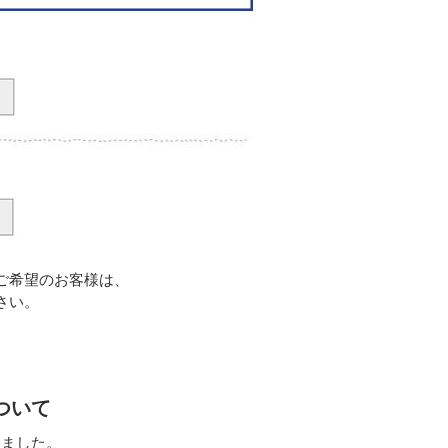
ご希望のお客様は、
さい。
ついて
しました。