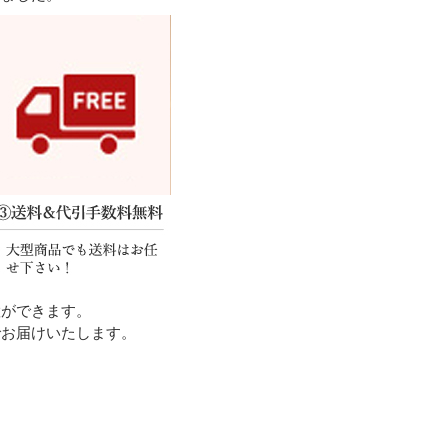
置ができます。
でお届けいたします。