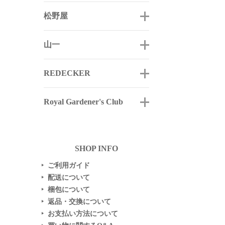
松野屋
山一
REDECKER
Royal Gardener's Club
SHOP INFO
ご利用ガイド
▶
配送について
▶
梱包について
▶
返品・交換について
▶
お支払い方法について
▶