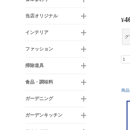
当店オリジナル
4
¥
インテリア
グ
ファッション
掃除道具
食品・調味料
商品
ガーデニング
ガーデンキッチン