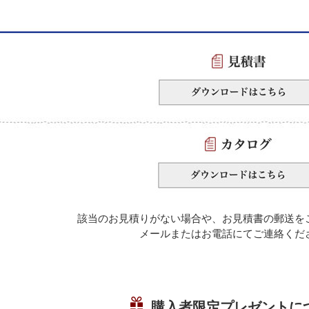
該当のお見積りがない場合や、お見積書の郵送を
メールまたはお電話にてご連絡くだ
購入者限定プレゼントに