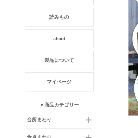
読みもの
about
製品について
マイページ
▼商品カテゴリー
台所まわり
食卓まわり