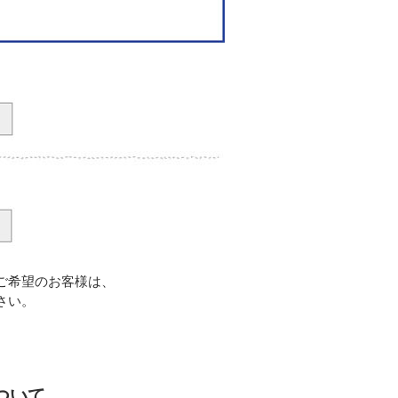
ご希望のお客様は、
さい。
ついて