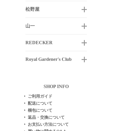
松野屋
山一
REDECKER
Royal Gardener's Club
SHOP INFO
ご利用ガイド
▶
配送について
▶
梱包について
▶
返品・交換について
▶
お支払い方法について
▶