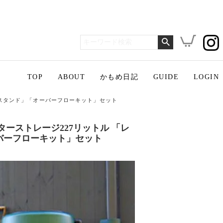
TOP
ABOUT
かもめ日記
GUIDE
LOGIN
用スタンド」「オーバーフローキット」セット
ーストレージ227リットル 「レ
バーフローキット」セット