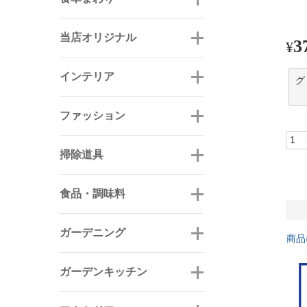
当店オリジナル
3
¥
インテリア
グ
ファッション
掃除道具
食品・調味料
ガーデニング
商品
ガーデンキッチン