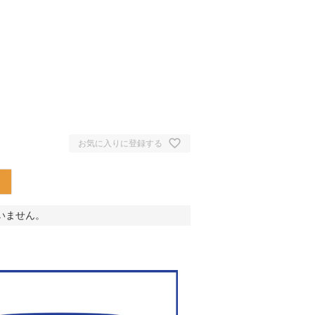
お気に入りに登録する
いません。