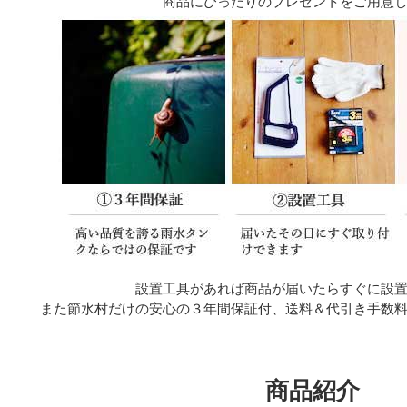
商品にぴったりのプレゼントをご用意
設置工具があれば商品が届いたらすぐに設
また節水村だけの安心の３年間保証付、送料＆代引き手数
商品紹介