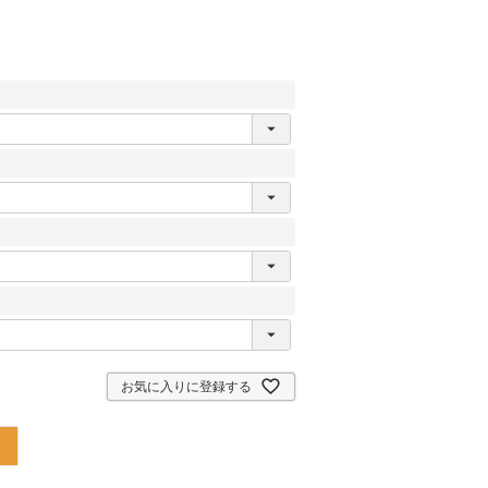
お気に入りに登録する