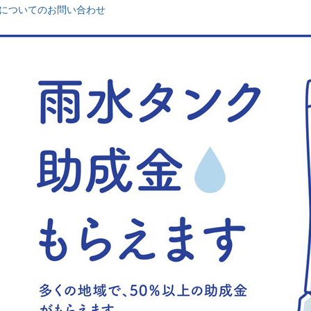
についてのお問い合わせ