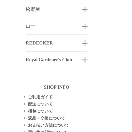
松野屋
山一
REDECKER
Royal Gardener's Club
SHOP INFO
ご利用ガイド
▶
配送について
▶
梱包について
▶
返品・交換について
▶
お支払い方法について
▶