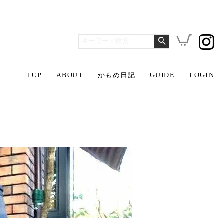
TOP
ABOUT
かもめ日記
GUIDE
LOGIN