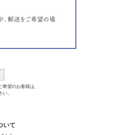
ご希望のお客様は、
さい。
ついて