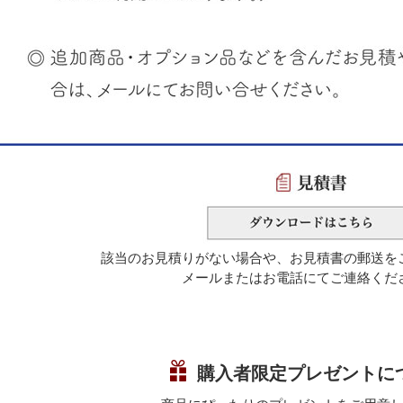
該当のお見積りがない場合や、お見積書の郵送を
メールまたはお電話にてご連絡くだ
購入者限定プレゼントに