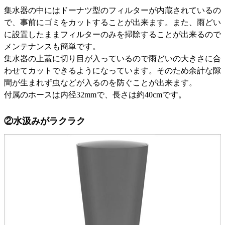
集水器の中にはドーナツ型のフィルターが内蔵されているの
で、事前にゴミをカットすることが出来ます。また、雨どい
に設置したままフィルターのみを掃除することが出来るので
メンテナンスも簡単です。
集水器の上蓋に切り目が入っているので雨どいの大きさに合
わせてカットできるようになっています。そのため余計な隙
間が生まれず虫などが入るのを防ぐことが出来ます。
付属のホースは内径32mmで、長さは約40cmです。
②水汲みがラクラク