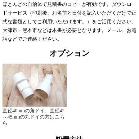
ほとんどの自治体で見積書のコピーが有効です。ダウンロー
ドサービス（印刷後、お名前と日付を記入いただくだけで正
式な書類としてご利用いただけます。）をご活用ください。
大津市・熊本市などは本書が必要となります。メール、お電
話などでご連絡ください。
オプション
直径40mmの角ドイ、直径42
～45mmの丸ドイの方はこち
ら