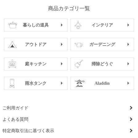
商品カテゴリ一覧
暮らしの道具
インテリア
アウトドア
ガーデニング
庭キッチン
掃除どうぐ
雨水タンク
Aladdin
ご利用ガイド
よくある質問
特定商取引法に基づく表示