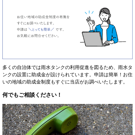
多くの自治体では雨水タンクの利用促進を図るため、雨水タ
ンクの設置に助成金が設けられています。申請は簡単！お住
いの地域の助成金制度もすぐに当店がお調べいたします。
何でもご相談ください！