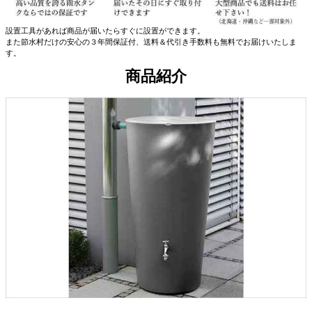
設置工具があれば商品が届いたらすぐに設置ができます。
また節水村だけの安心の３年間保証付、送料＆代引き手数料も無料でお届けいたしま
す。
商品紹介