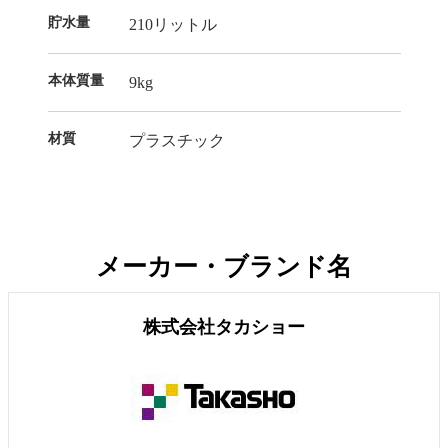
貯水量
210リットル
本体質量
9kg
材質
プラスチック
メーカー・ブランド名
株式会社タカショー