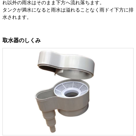
れ以外の雨水はそのまま下方へ流れ落ちます。
タンクが満水になると雨水は溢れることなく雨ドイ下方に排
水されます。
取水器のしくみ