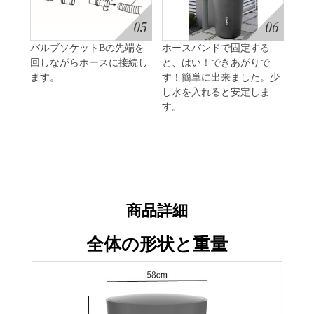
バルブソケットBの先端を
ホースバンドで固定する
回しながらホースに接続し
と、はい！できあがりで
ます。
す！簡単に出来ました。少
し水を入れると安定しま
す。
商品詳細
全体の形状と重量