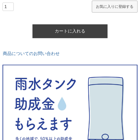
)
お気に入りに登録する
カートに入れる
商品についてのお問い合わせ