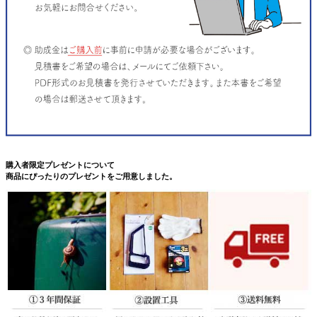
購入者限定プレゼントについて
商品にぴったりのプレゼントをご用意しました。