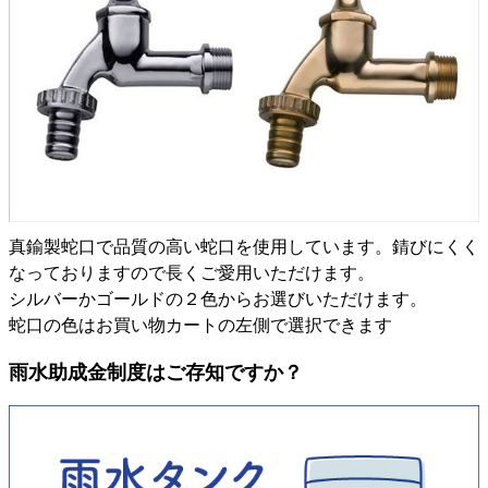
真鍮製蛇口で品質の高い蛇口を使用しています。錆びにくく
なっておりますので長くご愛用いただけます。
シルバーかゴールドの２色からお選びいただけます。
蛇口の色はお買い物カートの左側で選択できます
雨水助成金制度はご存知ですか？