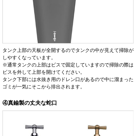
タンク上部の天板が全開するのでタンクの中が見えて掃除が
しやすくなっています。
※通常タンクの上部はビスで固定していますので掃除の際は
ビスを外して上部を開けてください。
タンク下部には水抜き用のドレン口があるので中に溜まった
ゴミが一気にそこから排出されます。
④真鍮製の丈夫な蛇口