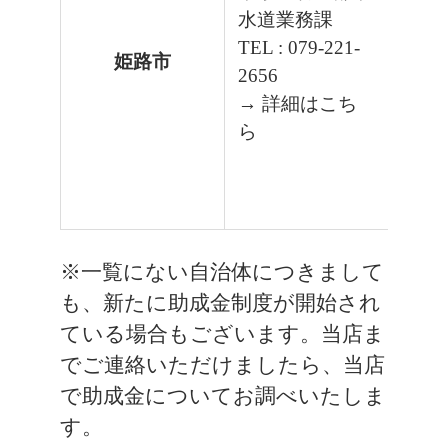
水道業務課
TEL : 079-221-
姫路市
2656
→ 詳細はこち
ら
※一覧にない自治体につきまして
も、新たに助成金制度が開始され
ている場合もございます。当店ま
でご連絡いただけましたら、当店
で助成金についてお調べいたしま
す。