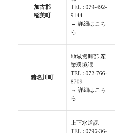
加古郡
TEL : 079-492-
稲美町
9144
→ 詳細はこち
ら
地域振興部 産
業環境課
TEL : 072-766-
猪名川町
8709
→ 詳細はこち
ら
上下水道課
TEL : 0796-36-