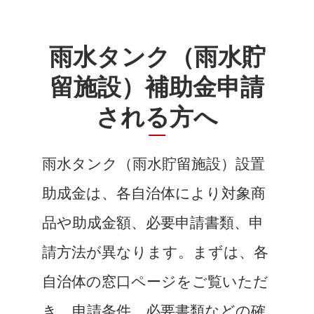
雨水タンク（雨水貯
留施設）補助金申請
される方へ
雨水タンク（雨水貯留施設）設置
助成金は、各自治体により対象商
品や助成金額、必要申請書類、申
請方法が異なります。まずは、各
自治体の窓口ページをご覧いただ
き、申請条件、必要書類などの確