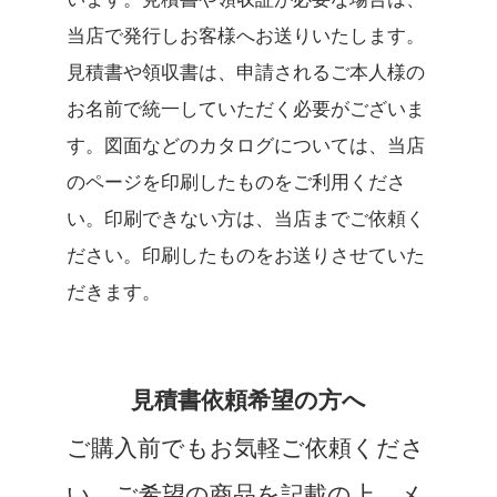
当店で発行しお客様へお送りいたします。
見積書や領収書は、申請されるご本人様の
お名前で統一していただく必要がございま
す。図面などのカタログについては、当店
のページを印刷したものをご利用くださ
い。印刷できない方は、当店までご依頼く
ださい。印刷したものをお送りさせていた
だきます。
見積書依頼希望の方へ
ご購入前でもお気軽ご依頼くださ
い。ご希望の商品を記載の上、メ