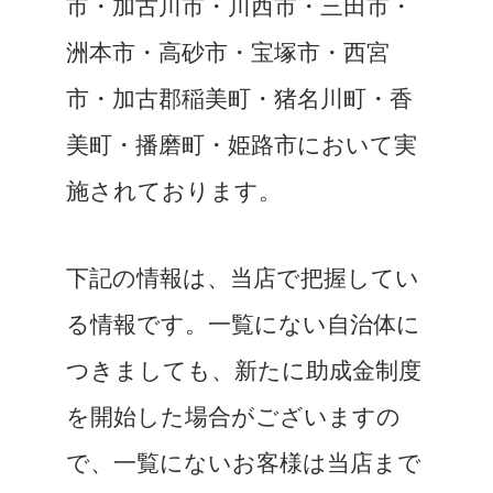
市・加古川市・川西市・三田市・
洲本市・高砂市・宝塚市・西宮
市・加古郡稲美町・猪名川町・香
美町・播磨町・姫路市において実
施されております。
下記の情報は、当店で把握してい
る情報です。一覧にない自治体に
つきましても、新たに助成金制度
を開始した場合がございますの
で、一覧にないお客様は当店まで