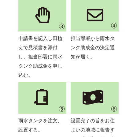
申請書を記入し田植
担当部署から雨水タ
えで見積書を添付
ンク助成金の決定通
し、担当部署に雨水
知が届く。
タンク助成金を申し
込む。
雨水タンクを注文、
設置完了の旨をお住
設置する。
まいの地域に報告す