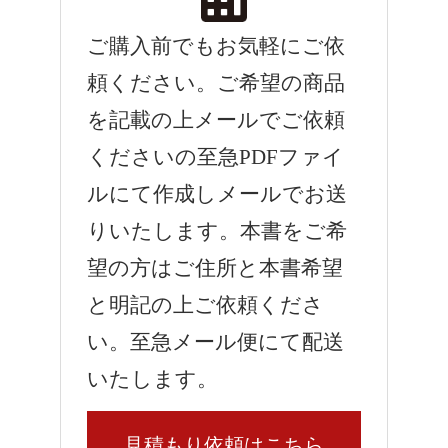
ご購入前でもお気軽にご依
頼ください。ご希望の商品
を記載の上メールでご依頼
くださいの至急PDFファイ
ルにて作成しメールでお送
りいたします。本書をご希
望の方はご住所と本書希望
と明記の上ご依頼くださ
い。至急メール便にて配送
いたします。
見積もり依頼はこちら