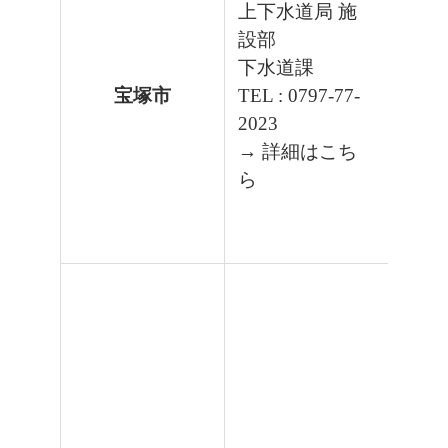
上下水道局 施
設部
下水道課
宝塚市
TEL : 0797-77-
2023
→ 詳細はこち
ら