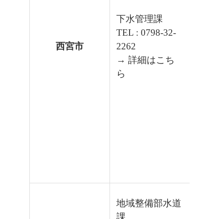
下水管理課
TEL : 0798-32-
西宮市
2262
→ 詳細はこち
ら
地域整備部水道
課