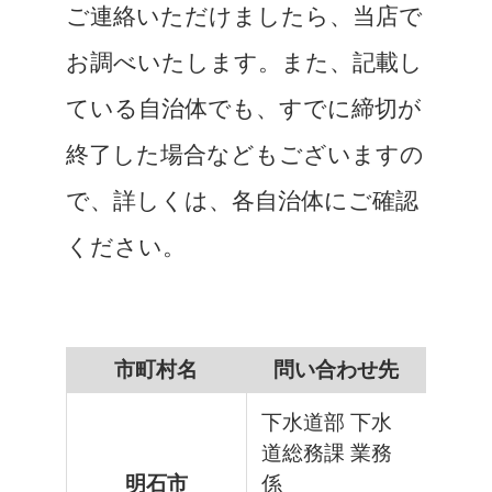
ご連絡いただけましたら、当店で
お調べいたします。また、記載し
ている自治体でも、すでに締切が
終了した場合などもございますの
で、詳しくは、各自治体にご確認
ください。
市町村名
問い合わせ先
下水道部 下水
道総務課 業務
明石市
係