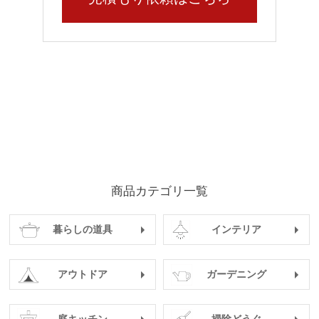
商品カテゴリ一覧
暮らしの道具
インテリア
アウトドア
ガーデニング