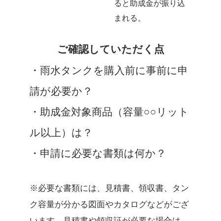
ると助成金が振り込
まれる。
ご確認していただく点
・雨水タンクを購入前に事前に申
請が必要か？
・助成金対象商品（容量○○リット
ル以上）は？
・申請に必要な書類は何か？
※必要な書類には、見積書、領収書、タン
ク容量が分かる図面やカタログなどがござ
います。見積書や領収証が必要な場合は、