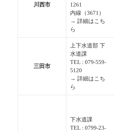
川西市
1261
内線（3671）
→ 詳細はこち
ら
上下水道部 下
水道課
TEL : 079-559-
三田市
5120
→ 詳細はこち
ら
下水道課
TEL : 0799-23-