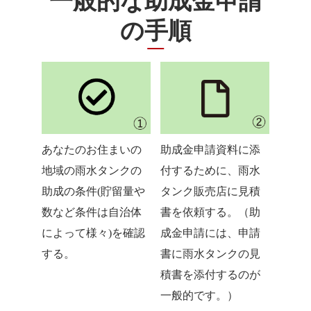
一般的な助成金申請
の手順
あなたのお住まいの
助成金申請資料に添
地域の雨水タンクの
付するために、雨水
助成の条件(貯留量や
タンク販売店に見積
数など条件は自治体
書を依頼する。（助
によって様々)を確認
成金申請には、申請
する。
書に雨水タンクの見
積書を添付するのが
一般的です。）