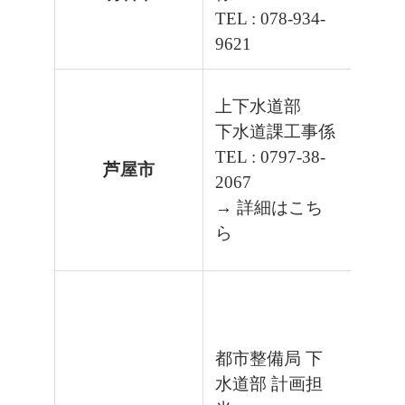
TEL : 078-934-
9621
上下水道部
下水道課工事係
TEL : 0797-38-
芦屋市
2067
→ 詳細はこち
ら
都市整備局 下
水道部 計画担