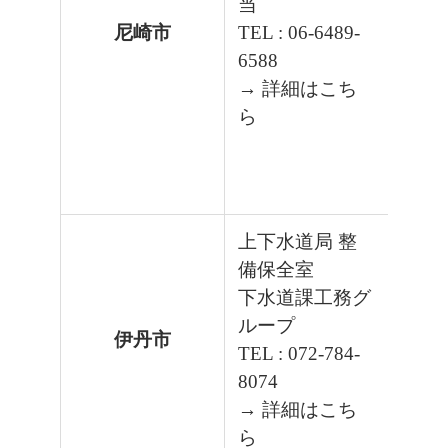
当
尼崎市
TEL : 06-6489-
6588
→ 詳細はこち
ら
上下水道局 整
備保全室
下水道課工務グ
ループ
伊丹市
TEL : 072-784-
8074
→ 詳細はこち
ら