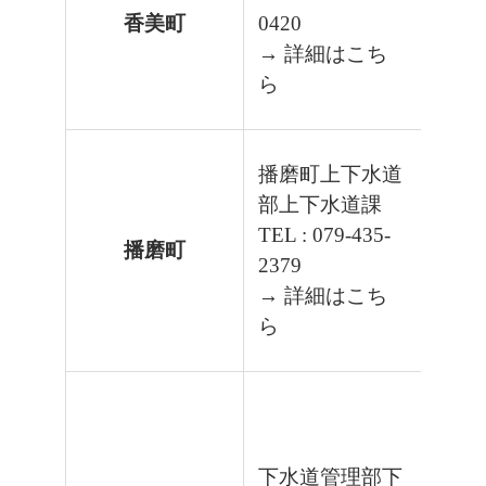
香美町
0420
→ 詳細はこち
ら
播磨町上下水道
部上下水道課
TEL : 079-435-
播磨町
2379
→ 詳細はこち
ら
下水道管理部下