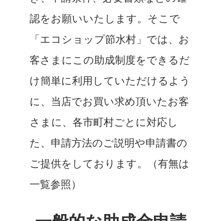
認をお願いいたします。そこで
「エコショップ節水村」では、お
客さまにこの助成制度をできるだ
け簡単に利用していただけるよう
に、当店でお買い求め頂いたお客
さまに、各市町村ごとに対応し
た、申請方法のご説明や申請書の
ご提供をしております。（有無は
一覧参照）