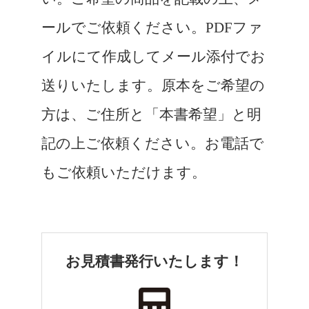
ールでご依頼ください。PDFファ
イルにて作成してメール添付でお
送りいたします。原本をご希望の
方は、ご住所と「本書希望」と明
記の上ご依頼ください。お電話で
もご依頼いただけます。
お見積書発行いたします！