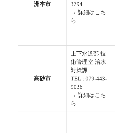
洲本市
3794
→ 詳細はこち
ら
上下水道部 技
術管理室 治水
対策課
高砂市
TEL : 079-443-
9036
→ 詳細はこち
ら