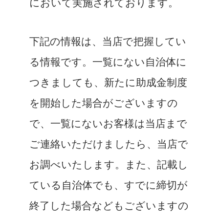
において実施されております。
下記の情報は、当店で把握してい
る情報です。一覧にない自治体に
つきましても、新たに助成金制度
を開始した場合がございますの
で、一覧にないお客様は当店まで
ご連絡いただけましたら、当店で
お調べいたします。また、記載し
ている自治体でも、すでに締切が
終了した場合などもございますの