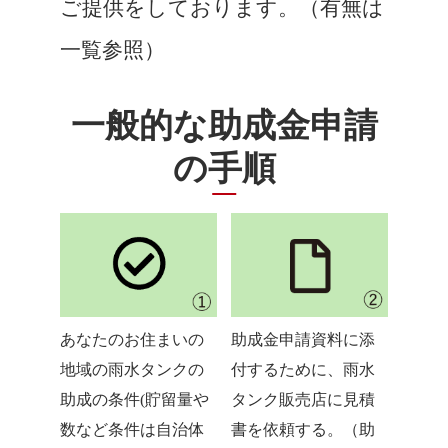
ご提供をしております。（有無は
一覧参照）
一般的な助成金申請
の手順
あなたのお住まいの
助成金申請資料に添
地域の雨水タンクの
付するために、雨水
助成の条件(貯留量や
タンク販売店に見積
数など条件は自治体
書を依頼する。（助