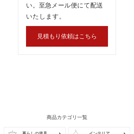
い。至急メール便にて配送
いたします。
見積もり依頼はこちら
商品カテゴリ一覧
暮らしの道具
インテリア