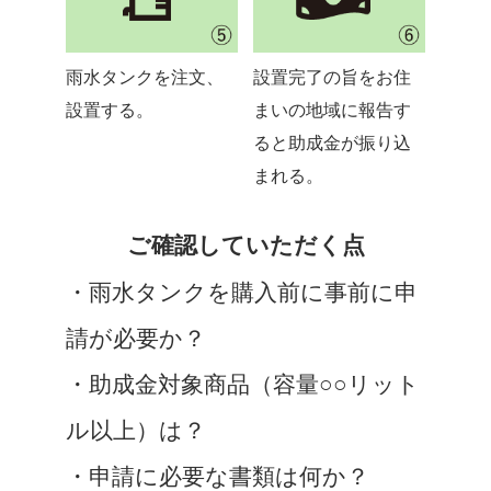
雨水タンクを注文、
設置完了の旨をお住
設置する。
まいの地域に報告す
ると助成金が振り込
まれる。
ご確認していただく点
・雨水タンクを購入前に事前に申
請が必要か？
・助成金対象商品（容量○○リット
ル以上）は？
・申請に必要な書類は何か？