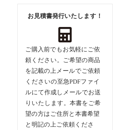
お見積書発行いたします！
ご購入前でもお気軽にご依
頼ください。ご希望の商品
を記載の上メールでご依頼
くださいの至急PDFファイ
ルにて作成しメールでお送
りいたします。本書をご希
望の方はご住所と本書希望
と明記の上ご依頼くださ