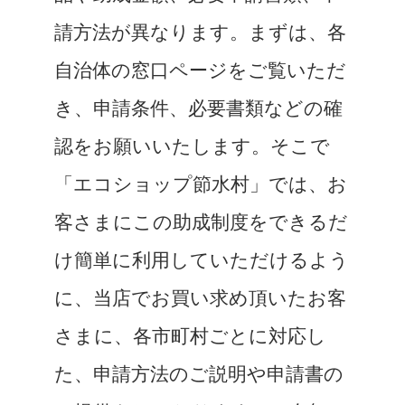
請方法が異なります。まずは、各
自治体の窓口ページをご覧いただ
き、申請条件、必要書類などの確
認をお願いいたします。そこで
「エコショップ節水村」では、お
客さまにこの助成制度をできるだ
け簡単に利用していただけるよう
に、当店でお買い求め頂いたお客
さまに、各市町村ごとに対応し
た、申請方法のご説明や申請書の