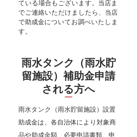
ている場合もございます。当店ま
でご連絡いただけましたら、当店
で助成金についてお調べいたしま
す。
雨水タンク（雨水貯
留施設）補助金申請
される方へ
雨水タンク（雨水貯留施設）設置
助成金は、各自治体により対象商
品や助成金額、必要申請書類、申