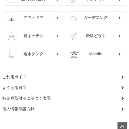
アウトドア
ガーデニング
庭キッチン
掃除どうぐ
雨水タンク
Aladdin
ご利用ガイド
よくある質問
特定商取引法に基づく表示
個人情報保護方針