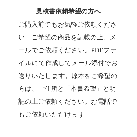
見積書依頼希望の方へ
ご購入前でもお気軽ご依頼くださ
い。ご希望の商品を記載の上、メ
ールでご依頼ください。PDFファ
イルにて作成してメール添付でお
送りいたします。原本をご希望の
方は、ご住所と「本書希望」と明
記の上ご依頼ください。お電話で
もご依頼いただけます。