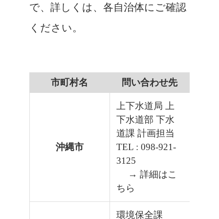
で、詳しくは、各自治体にご確認
ください。
市町村名
問い合わせ先
上下水道局 上
下水道部 下水
道課 計画担当
沖縄市
TEL : 098-921-
3125
→ 詳細はこ
ちら
環境保全課