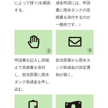
によって様々)を確認
成金申請には、申請
する。
書に雨水タンクの見
積書を添付するのが
一般的です。）
申請書を記入し田植
担当部署から雨水タ
えで見積書を添付
ンク助成金の決定通
し、担当部署に雨水
知が届く。
タンク助成金を申し
込む。