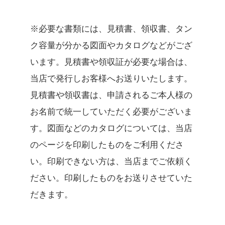
※必要な書類には、見積書、領収書、タン
ク容量が分かる図面やカタログなどがござ
います。見積書や領収証が必要な場合は、
当店で発行しお客様へお送りいたします。
見積書や領収書は、申請されるご本人様の
お名前で統一していただく必要がございま
す。図面などのカタログについては、当店
のページを印刷したものをご利用くださ
い。印刷できない方は、当店までご依頼く
ださい。印刷したものをお送りさせていた
だきます。