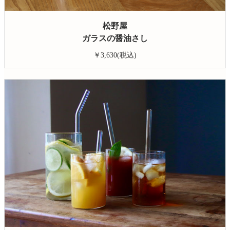
松野屋
ガラスの醤油さし
￥3,630(税込)