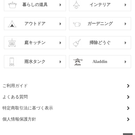
暮らしの道具
インテリア
アウトドア
ガーデニング
庭キッチン
掃除どうぐ
雨水タンク
Aladdin
ご利用ガイド
よくある質問
特定商取引法に基づく表示
個人情報保護方針