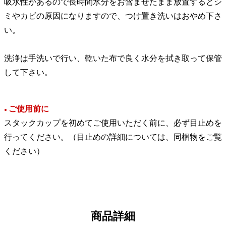
吸水性があるので長時間水分をお含ませたまま放置するとシ
ミやカビの原因になりますので、つけ置き洗いはおやめ下さ
い。
洗浄は手洗いで行い、乾いた布で良く水分を拭き取って保管
して下さい。
ご使用前に
●
スタックカップを初めてご使用いただく前に、必ず目止めを
行ってください。（目止めの詳細については、同梱物をご覧
ください）
商品詳細