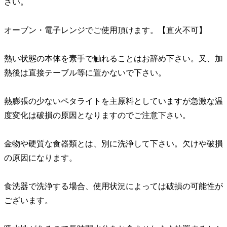
さい。
オーブン・電子レンジでご使用頂けます。【直火不可】
熱い状態の本体を素手で触れることはお辞め下さい。又、加
熱後は直接テーブル等に置かないで下さい。
熱膨張の少ないペタライトを主原料としていますが急激な温
度変化は破損の原因となりますのでご注意下さい。
金物や硬質な食器類とは、別に洗浄して下さい。欠けや破損
の原因になります。
食洗器で洗浄する場合、使用状況によっては破損の可能性が
ございます。