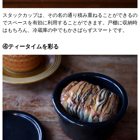
スタックカップは、その名の通り積み重ねることができるの
でスペースを有効に利用することができます。戸棚に収納時
はもちろん、冷蔵庫の中でもかさばらずスマートです。
④ティータイムを彩る