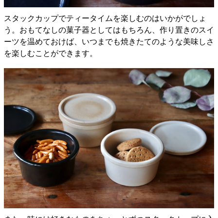
スタックカップでティータイムを楽しむのはいかがでしょ
う。おもてなしの菓子器としてはもちろん、作り置きのスイ
ーツを温めておけば、いつまでも焼きたてのような美味しさ
を楽しむことができます。