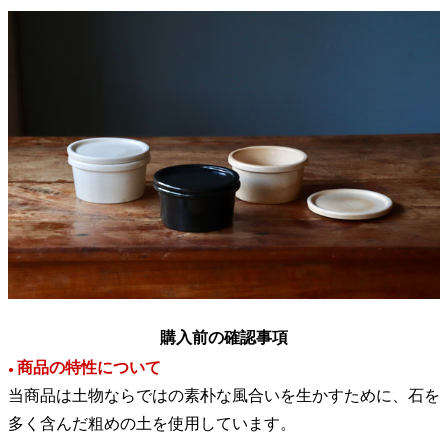
購入前の確認事項
商品の特性について
●
当商品は土物ならではの素朴な風合いを生かすために、石を
多く含んだ粗めの土を使用しています。