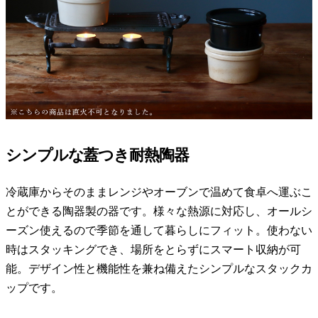
シンプルな蓋つき耐熱陶器
冷蔵庫からそのままレンジやオーブンで温めて食卓へ運ぶこ
とができる陶器製の器です。様々な熱源に対応し、オールシ
ーズン使えるので季節を通して暮らしにフィット。使わない
時はスタッキングでき、場所をとらずにスマート収納が可
能。デザイン性と機能性を兼ね備えたシンプルなスタックカ
ップです。