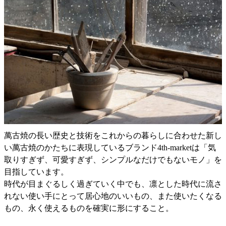
萬古焼の長い歴史と技術をこれからの暮らしに合わせた新し
い萬古焼のかたちに表現しているブランド4th-marketは「気
取りすぎず、可愛すぎず、シンプルなだけでもないモノ」を
目指しています。
時代が目まぐるしく過ぎていく中でも、凛とした時代に流さ
れない使い手にとって居心地のいいもの、また使いたくなる
もの、永く使えるものを確実に形にすること。