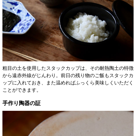
粗目の土を使用したスタックカップは、その耐熱陶土の特徴
から遠赤外線がじんわり。前日の残り物のご飯もスタックカ
ップに入れておき、また温めればふっくら美味しくいただく
ことができます。
手作り陶器の証