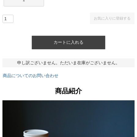
×
お気に入りに登録する
カートに入れる
申し訳ございません。ただいま在庫がございません。
商品についてのお問い合わせ
商品紹介