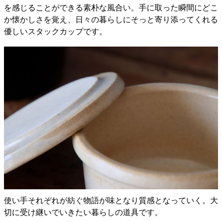
を感じることができる素朴な風合い。手に取った瞬間にどこ
か懐かしさを覚え、日々の暮らしにそっと寄り添ってくれる
優しいスタックカップです。
使い手それぞれが紡ぐ物語が味となり質感となっていく。大
切に受け継いでいきたい暮らしの道具です。