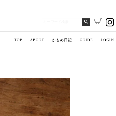
TOP
ABOUT
かもめ日記
GUIDE
LOGIN