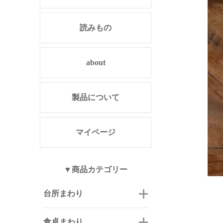
読みもの
about
製品について
マイページ
▼商品カテゴリー
台所まわり
食卓まわり