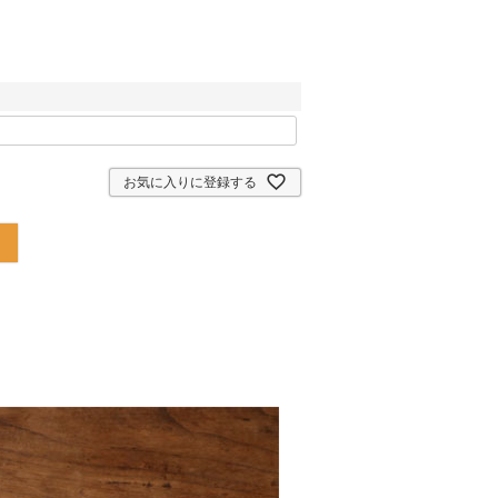
お気に入りに登録する