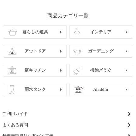
商品カテゴリ一覧
暮らしの道具
インテリア
アウトドア
ガーデニング
庭キッチン
掃除どうぐ
雨水タンク
Aladdin
ご利用ガイド
よくある質問