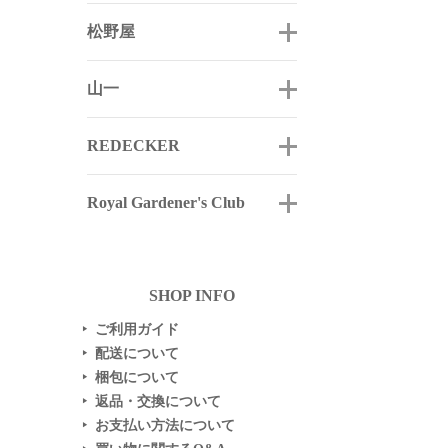
松野屋
山一
REDECKER
Royal Gardener's Club
SHOP INFO
ご利用ガイド
▶
配送について
▶
梱包について
▶
返品・交換について
▶
お支払い方法について
▶