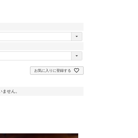
お気に入りに登録する
いません。