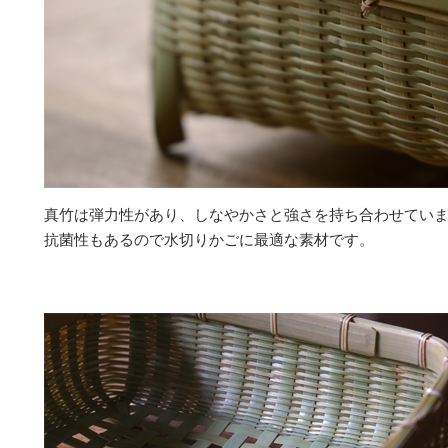
真竹は弾力性があり、しなやかさと強さを持ち合わせてい
抗菌性もあるので水切りかごに最適な素材です。