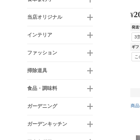
2
¥
当店オリジナル
発送
インテリア
ギフ
ファッション
掃除道具
食品・調味料
商品
ガーデニング
ガーデンキッチン