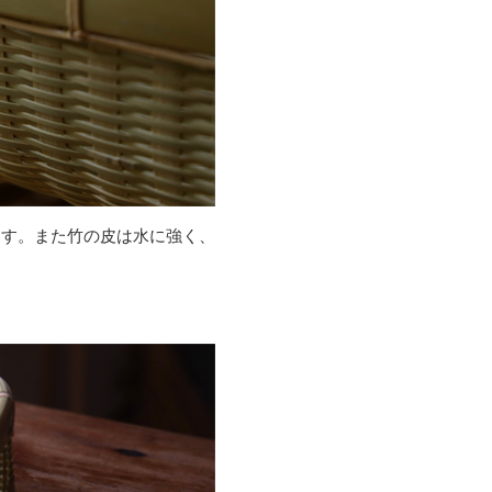
ます。また竹の皮は水に強く、