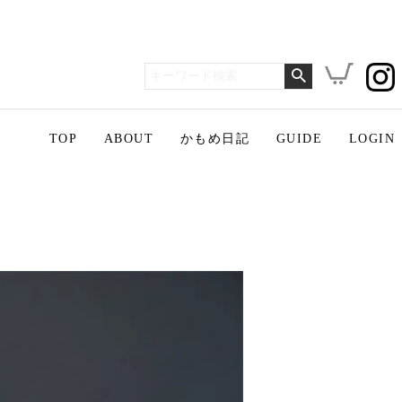
TOP
ABOUT
かもめ日記
GUIDE
LOGIN