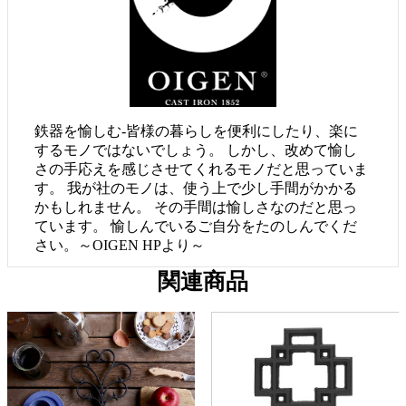
鉄器を愉しむ-皆様の暮らしを便利にしたり、楽に
するモノではないでしょう。 しかし、改めて愉し
さの手応えを感じさせてくれるモノだと思っていま
す。 我が社のモノは、使う上で少し手間がかかる
かもしれません。 その手間は愉しさなのだと思っ
ています。 愉しんでいるご自分をたのしんでくだ
さい。～OIGEN HPより～
関連商品