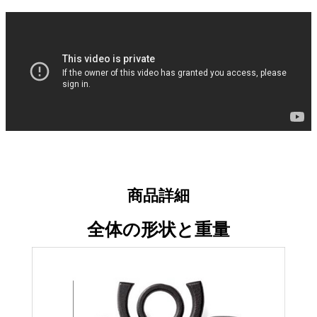
商品詳細
全体の形状と重量