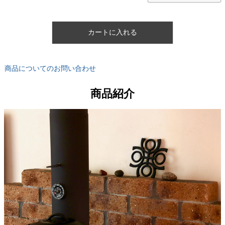
カートに入れる
商品についてのお問い合わせ
商品紹介