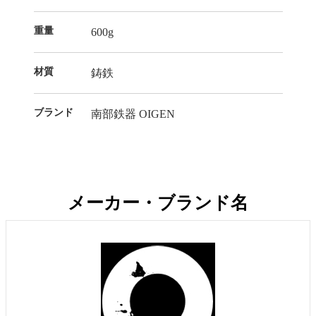
重量
600g
材質
鋳鉄
ブランド
南部鉄器 OIGEN
メーカー・ブランド名