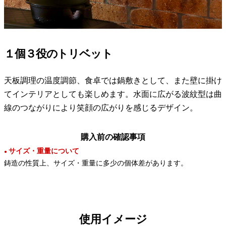
１個３役のトリベット
天板調理の温度調節、食卓では鍋敷きとして、また壁に掛け
てインテリアとしても楽しめます。水面に広がる波紋型は曲
線のつながりにより笑顔の広がりを感じるデザイン。
購入前の確認事項
サイズ・重量について
●
鋳造の性質上、サイズ・重量に多少の個体差があります。
使用イメージ