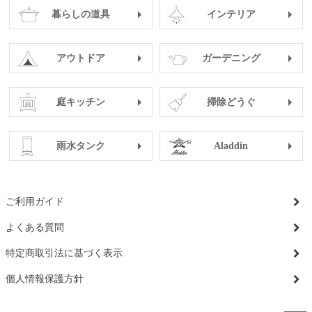
暮らしの道具
インテリア
アウトドア
ガーデニング
庭キッチン
掃除どうぐ
雨水タンク
Aladdin
ご利用ガイド
よくある質問
特定商取引法に基づく表示
個人情報保護方針