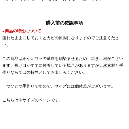
購入前の確認事項
商品の特性について
●
濡れたままにしておくとカビの原因になりますのでご注意くださ
い。
この商品は細かいワラの繊維を馴染ませるため、焼き工程がござい
ます。焦げ目がすでに付着している場合がありますが天然素材と手
作りならではの特性としてお楽しみください。
一つひとつ手作りですので、サイズには個体差がございます。
こちらは中サイズのページです。