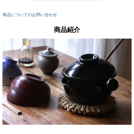
商品についてのお問い合わせ
商品紹介