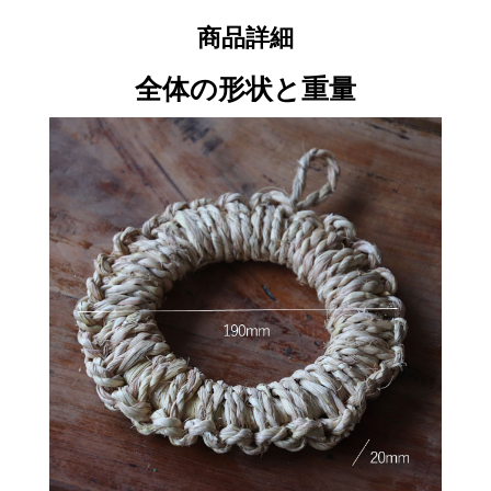
商品詳細
全体の形状と重量