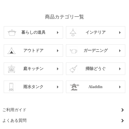
商品カテゴリ一覧
暮らしの道具
インテリア
アウトドア
ガーデニング
庭キッチン
掃除どうぐ
雨水タンク
Aladdin
ご利用ガイド
よくある質問