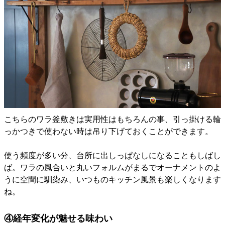
こちらのワラ釜敷きは実用性はもちろんの事、引っ掛ける輪
っかつきで使わない時は吊り下げておくことができます。
使う頻度が多い分、台所に出しっぱなしになることもしばし
ば。ワラの風合いと丸いフォルムがまるでオーナメントのよ
うに空間に馴染み、いつものキッチン風景も楽しくなります
ね。
④経年変化が魅せる味わい