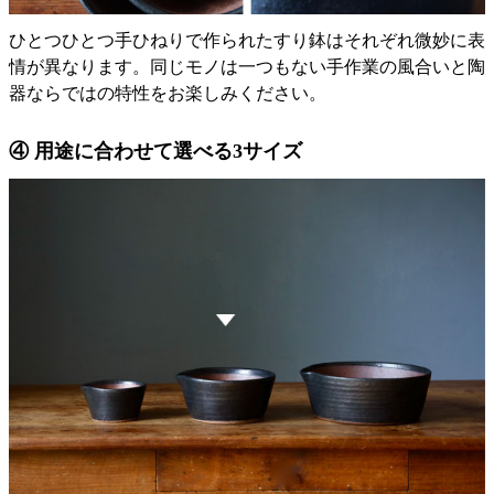
ひとつひとつ手ひねりで作られたすり鉢はそれぞれ微妙に表
情が異なります。同じモノは一つもない手作業の風合いと陶
器ならではの特性をお楽しみください。
④ 用途に合わせて選べる3サイズ