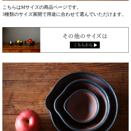
こちらはMサイズの商品ページです。
3種類のサイズ展開で用途に合わせて選んでいただけます。