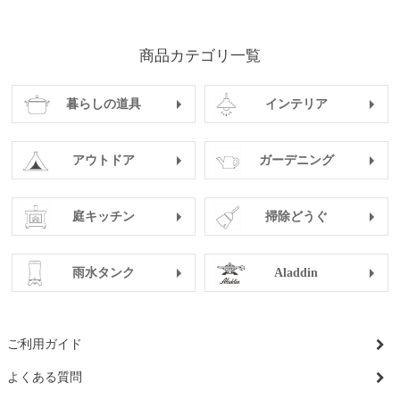
商品カテゴリ一覧
暮らしの道具
インテリア
アウトドア
ガーデニング
庭キッチン
掃除どうぐ
雨水タンク
Aladdin
ご利用ガイド
よくある質問