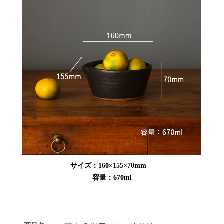
サイズ：160×155×70mm
容量：670ml