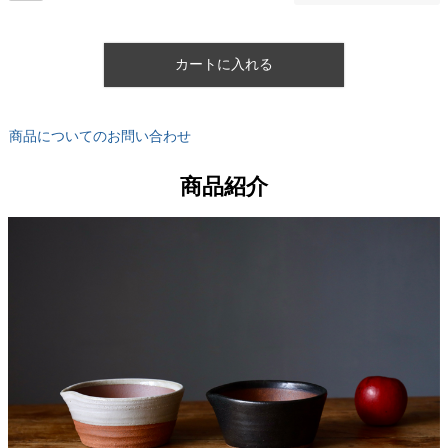
カートに入れる
商品についてのお問い合わせ
商品紹介