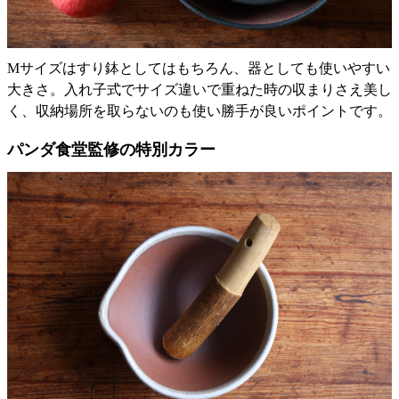
Mサイズはすり鉢としてはもちろん、器としても使いやすい
大きさ。入れ子式でサイズ違いで重ねた時の収まりさえ美し
く、収納場所を取らないのも使い勝手が良いポイントです。
パンダ食堂監修の特別カラー