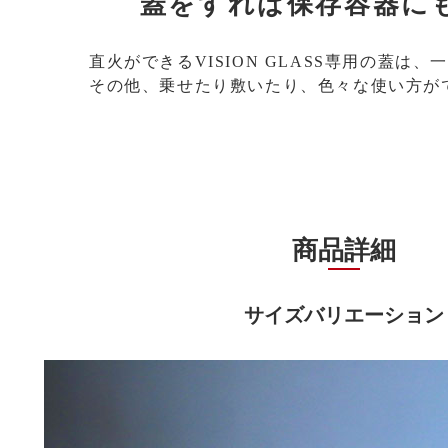
蓋をすれば保存容器に
直火ができるVISION GLASS専用の蓋は
その他、乗せたり敷いたり、色々な使い方が
商品詳細
サイズバリエーション