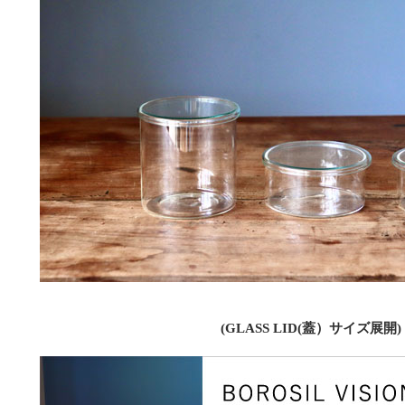
(GLASS LID(蓋）サイズ展開)