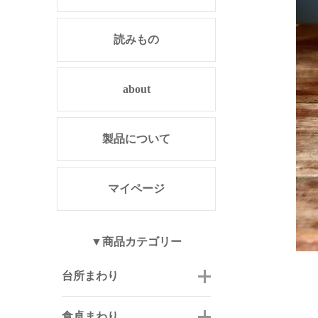
読みもの
about
製品について
マイページ
▼商品カテゴリー
台所まわり
食卓まわり