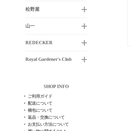
松野屋
山一
REDECKER
Royal Gardener's Club
SHOP INFO
ご利用ガイド
▶
配送について
▶
梱包について
▶
返品・交換について
▶
お支払い方法について
▶