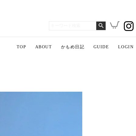
TOP
ABOUT
かもめ日記
GUIDE
LOGIN