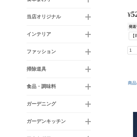
5
¥
当店オリジナル
発送
インテリア
ファッション
掃除道具
商品
食品・調味料
ガーデニング
ガーデンキッチン