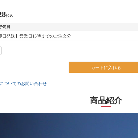
28
税込
予定日
カートに入れる
についてのお問い合わせ
商品紹介