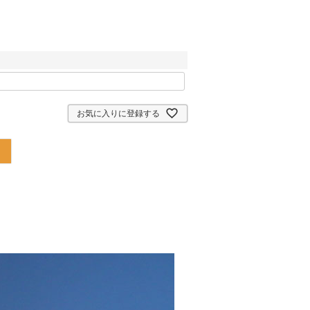
お気に入りに登録する