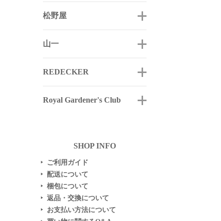
松野屋
山一
REDECKER
Royal Gardener's Club
SHOP INFO
ご利用ガイド
▶
配送について
▶
梱包について
▶
返品・交換について
▶
お支払い方法について
▶