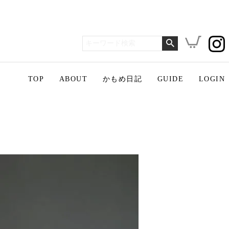
TOP
ABOUT
かもめ日記
GUIDE
LOGIN