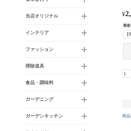
2
¥
当店オリジナル
発送
インテリア
ファッション
掃除道具
食品・調味料
ガーデニング
ガーデンキッチン
商品