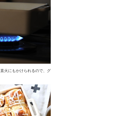
ん直火にもかけられるので、グ