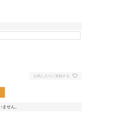
お気に入りに登録する
いません。