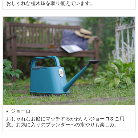
おしゃれな植木鉢を取り揃えています。
ジョーロ
▶
おしゃれなお庭にマッチするかわいいジョーロをご用
意。お気に入りのプランターへの水やりも楽しみ。