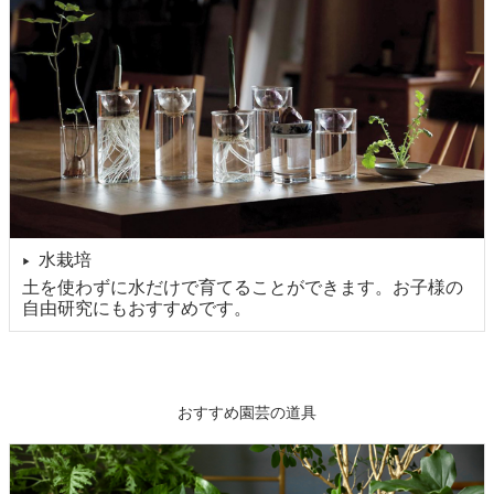
水栽培
▶
土を使わずに水だけで育てることができます。お子様の
自由研究にもおすすめです。
おすすめ園芸の道具