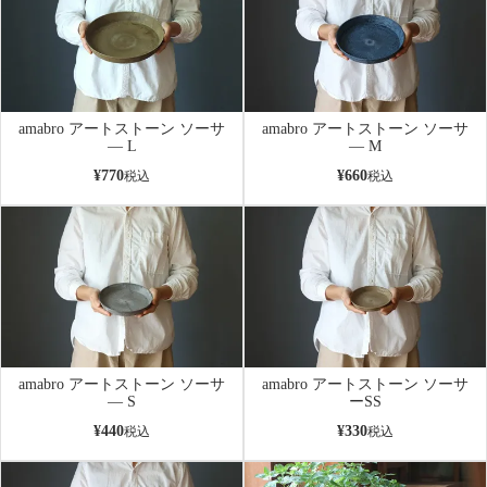
amabro アートストーン ソーサ
amabro アートストーン ソーサ
― L
― M
¥
770
¥
660
税込
税込
amabro アートストーン ソーサ
amabro アートストーン ソーサ
― S
ーSS
¥
440
¥
330
税込
税込