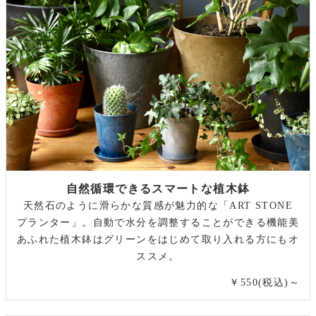
自然循環できるスマートな植木鉢
天然石のように滑らかな質感が魅力的な「ART STONE
プランター」。自動で水分を調整することができる機能美
あふれた植木鉢はグリーンをはじめて取り入れる方にもオ
ススメ。
￥550(税込)～