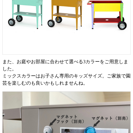
また、お庭やお部屋に合わせて選べる3カラーをご用意しま
した。
ミックスカラーはお子さん専用のキッズサイズ。ご家族で園
芸を楽しむのも良いかもしれませんね。