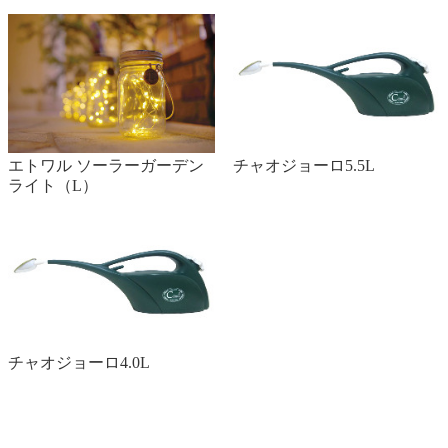
エトワル ソーラーガーデン
チャオジョーロ5.5L
ライト（L）
チャオジョーロ4.0L