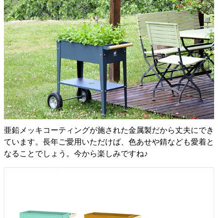
亜鉛メッキコーティングが施された金属製だから丈夫にでき
ています。長年ご愛用いただけば、色あせや錆なども愛着と
なることでしょう。今から楽しみですね♪