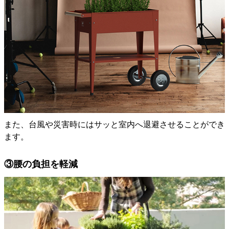
また、台風や災害時にはサッと室内へ退避させることができ
ます。
③腰の負担を軽減