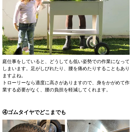
庭仕事をしていると、どうしても低い姿勢での作業になって
しまいます。足がしびれたり、腰を痛めたりすることもあり
ますよね。
トローリーなら適度に高さがありますので、身をかがめて作
業する必要がなく、腰の負担を軽減してくれます。
④ゴムタイヤでどこまでも