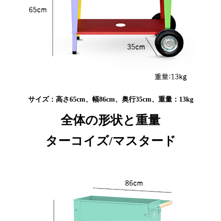
サイズ：高さ65cm、幅86cm、奥行35cm、重量：13kg
全体の形状と重量
ターコイズ/マスタード