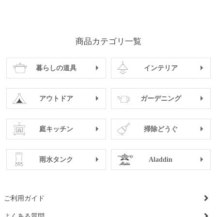
商品カテゴリ一覧
暮らしの道具
インテリア
アウトドア
ガーデニング
庭キッチン
掃除どうぐ
雨水タンク
Aladdin
ご利用ガイド
よくある質問