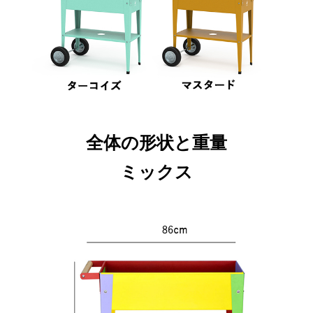
全体の形状と重量
ミックス