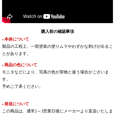
購入前の確認事項
本体について
●
製品の工程上、一部塗装の塗りムラやわずかな剥げが出るこ
とがあります。
商品の色について
●
モニタなどにより、写真の色が実物と違う場合がございま
す。
予めご了承ください。
発送について
●
この商品は、通常2～3営業日後にメーカーより直送いたしま