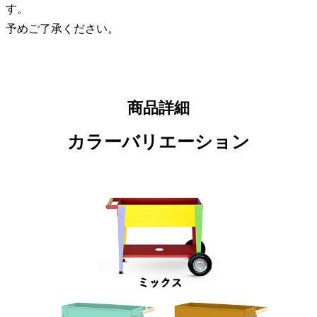
す。
予めご了承ください。
商品詳細
カラーバリエーション