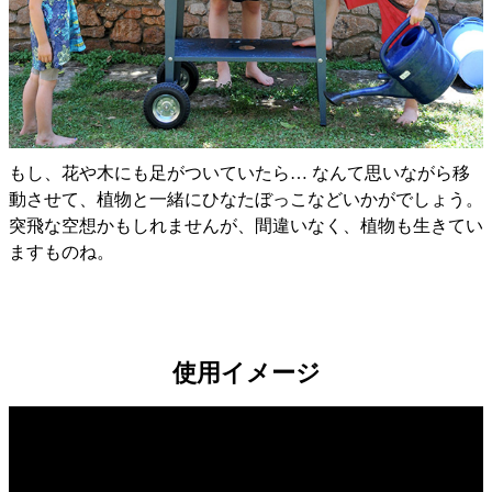
もし、花や木にも足がついていたら… なんて思いながら移
動させて、植物と一緒にひなたぼっこなどいかがでしょう。
突飛な空想かもしれませんが、間違いなく、植物も生きてい
ますものね。
使用イメージ