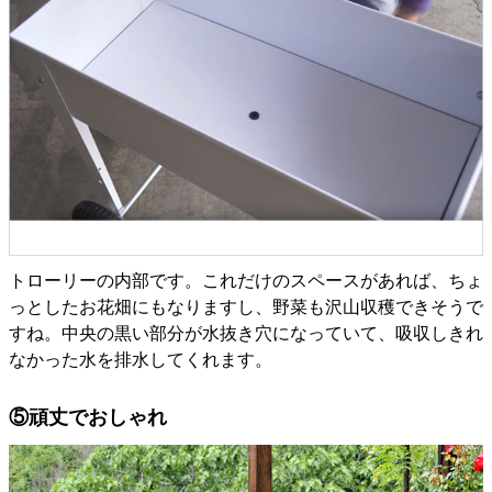
トローリーの内部です。これだけのスペースがあれば、ちょ
っとしたお花畑にもなりますし、野菜も沢山収穫できそうで
すね。中央の黒い部分が水抜き穴になっていて、吸収しきれ
なかった水を排水してくれます。
⑤頑丈でおしゃれ