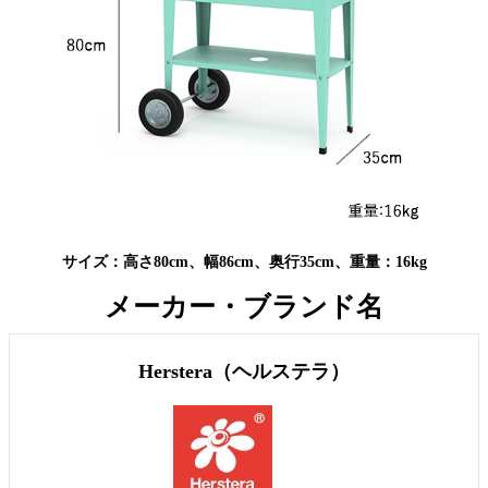
サイズ：高さ80cm、幅86cm、奥行35cm、重量：16kg
メーカー・ブランド名
Herstera（ヘルステラ）