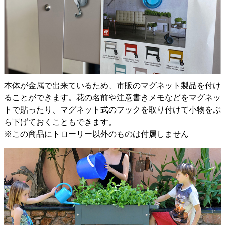
本体が金属で出来ているため、市販のマグネット製品を付け
ることができます。花の名前や注意書きメモなどをマグネッ
トで貼ったり、マグネット式のフックを取り付けて小物をぶ
ら下げておくこともできます。
※この商品にトローリー以外のものは付属しません