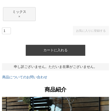
ミックス
×
お気に入りに登録する
カートに入れる
申し訳ございません。ただいま在庫がございません。
商品についてのお問い合わせ
商品紹介