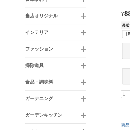
8
¥
当店オリジナル
発送
インテリア
ファッション
掃除道具
食品・調味料
ガーデニング
ガーデンキッチン
商品