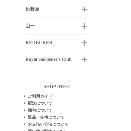
松野屋
山一
REDECKER
Royal Gardener's Club
SHOP INFO
ご利用ガイド
▶
配送について
▶
梱包について
▶
返品・交換について
▶
お支払い方法について
▶