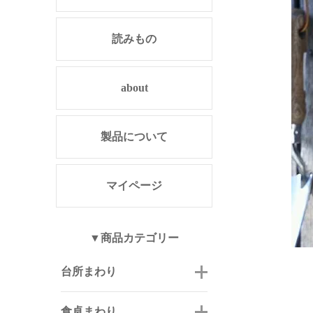
読みもの
about
製品について
マイページ
▼商品カテゴリー
台所まわり
食卓まわり