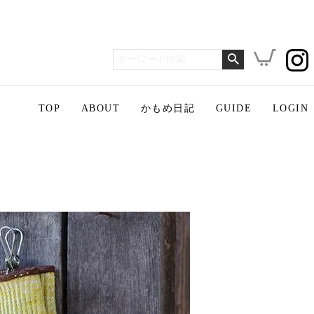
TOP
ABOUT
かもめ日記
GUIDE
LOGIN