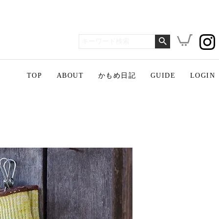
TOP
ABOUT
かもめ日記
GUIDE
LOGIN