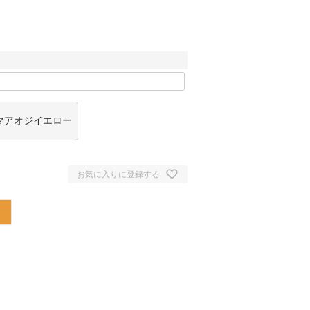
マアオジイエロー
お気に入りに登録する