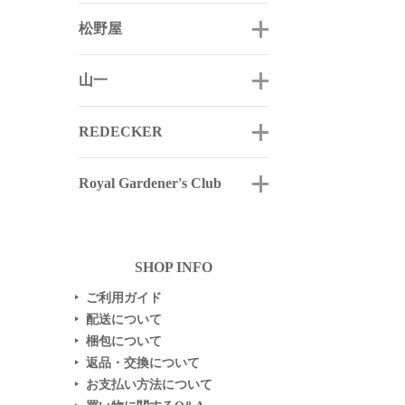
松野屋
山一
REDECKER
Royal Gardener's Club
SHOP INFO
ご利用ガイド
▶
配送について
▶
梱包について
▶
返品・交換について
▶
お支払い方法について
▶