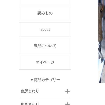
読みもの
about
製品について
マイページ
▼商品カテゴリー
台所まわり
食卓まわり