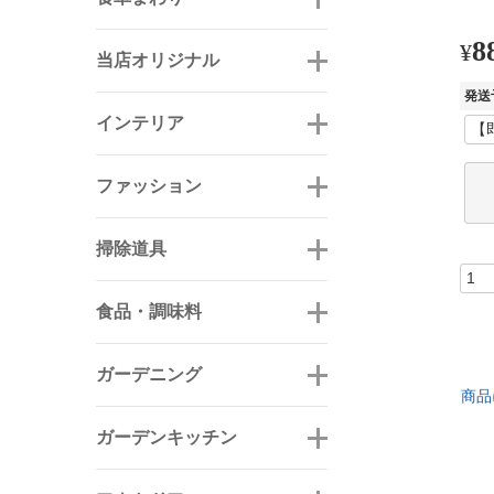
8
¥
当店オリジナル
発送
インテリア
ファッション
掃除道具
食品・調味料
ガーデニング
商品
ガーデンキッチン