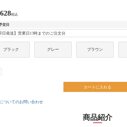
,628
税込
予定日
ブラック
グレー
ブラウン
カートに入れる
についてのお問い合わせ
商品紹介