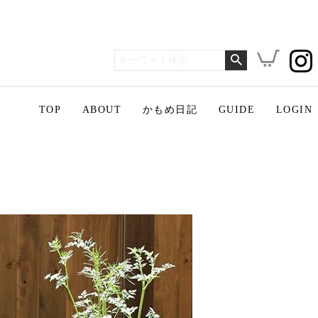
TOP
ABOUT
かもめ日記
GUIDE
LOGIN