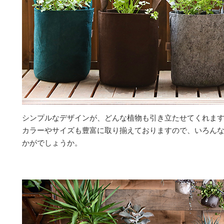
シンプルなデザインが、どんな植物も引き立たせてくれま
カラーやサイズも豊富に取り揃えておりますので、いろん
かがでしょうか。