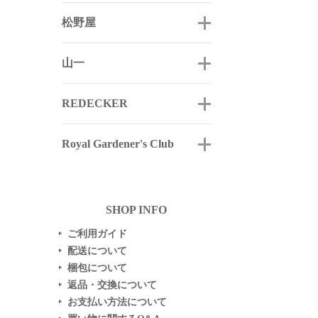
松野屋
山一
REDECKER
Royal Gardener's Club
SHOP INFO
ご利用ガイド
▶
配送について
▶
梱包について
▶
返品・交換について
▶
お支払い方法について
▶