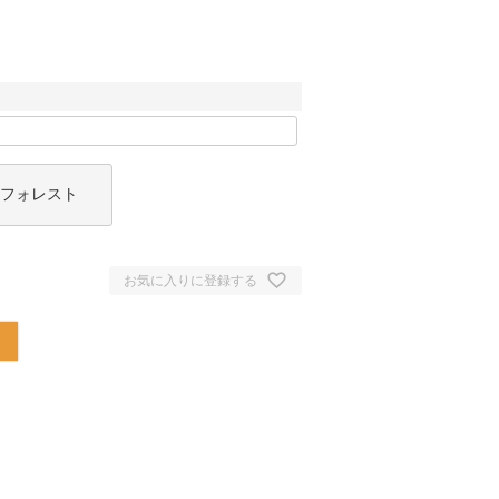
フォレスト
お気に入りに登録する