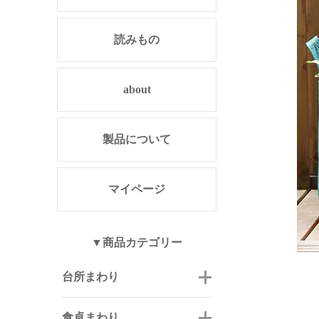
読みもの
about
製品について
マイページ
▼商品カテゴリー
台所まわり
食卓まわり