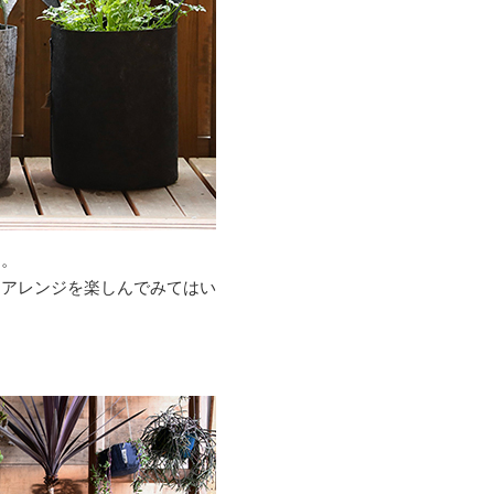
す。
なアレンジを楽しんでみてはい