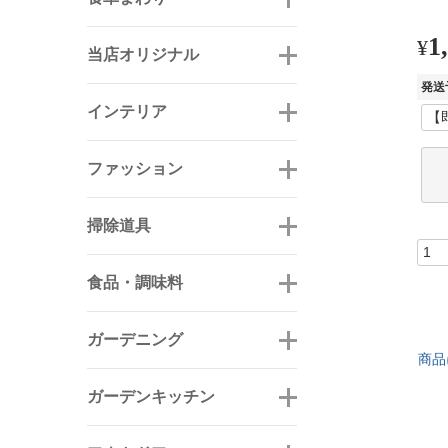
1
¥
当店オリジナル
発送
インテリア
ファッション
掃除道具
食品・調味料
ガーデニング
商品
ガーデンキッチン