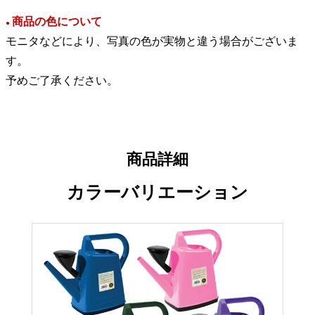
商品の色について
●
モニタなどにより、写真の色が実物と違う場合がございま
す。
予めご了承ください。
商品詳細
カラーバリエーション