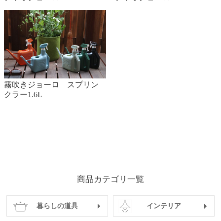
霧吹きジョーロ スプリン
クラー1.6L
商品カテゴリ一覧
暮らしの道具
インテリア