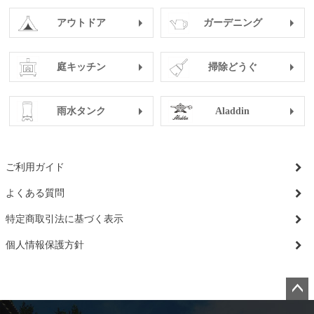
アウトドア
ガーデニング
庭キッチン
掃除どうぐ
雨水タンク
Aladdin
ご利用ガイド
よくある質問
特定商取引法に基づく表示
個人情報保護方針
ペー