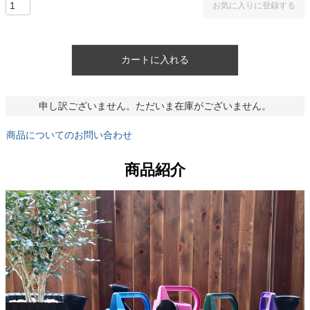
お気に入りに登録する
カートに入れる
申し訳ございません。ただいま在庫がございません。
商品についてのお問い合わせ
商品紹介