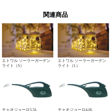
関連商品
エトワル ソーラーガーデン
エトワル ソーラーガーデン
ライト（S）
ライト（L）
チャオジョーロ5.5L
チャオジョーロ4.0L