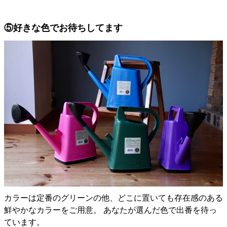
⑤好きな色でお待ちしてます
カラーは定番のグリーンの他、どこに置いても存在感のある
鮮やかなカラーをご用意。 あなたが選んだ色で出番を待っ
ています。