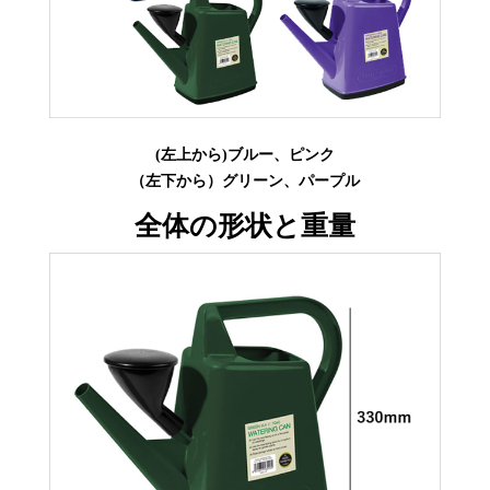
(左上から)ブルー、ピンク
（左下から）グリーン、パープル
全体の形状と重量