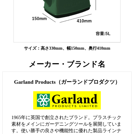
サイズ：高さ330mm、幅150mm、奥行410mm
メーカー・ブランド名
Garland Products（ガーランドプロダクツ）
1965年に英国で創立されたブランド。プラスチック
素材をメインにガーデニングツールを展開していま
す。使い勝手の良さや機能性に優れた製品ラインナ