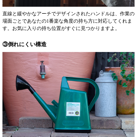
直線と緩やかなアーチでデザインされたハンドルは、作業の
場面ごとであなたの1番楽な角度の持ち方に対応してくれま
す。お気に入りの持ち位置がすぐに見つかりますよ。
③倒れにくい構造