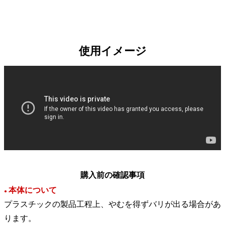
使用イメージ
購入前の確認事項
本体について
●
プラスチックの製品工程上、やむを得ずバリが出る場合があ
ります。