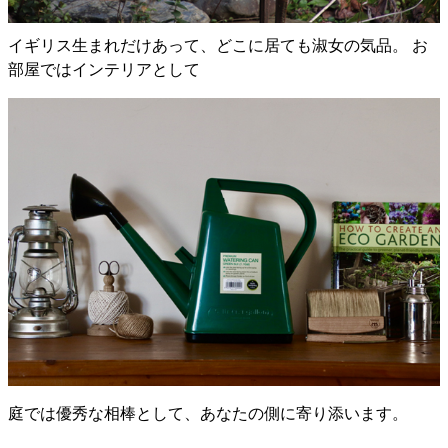
イギリス生まれだけあって、どこに居ても淑女の気品。 お
部屋ではインテリアとして
庭では優秀な相棒として、あなたの側に寄り添います。