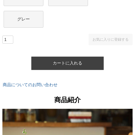
グレー
お気に入りに登録する
カートに入れる
商品についてのお問い合わせ
商品紹介