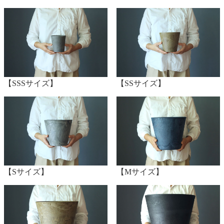
【SSSサイズ】
【SSサイズ】
【Sサイズ】
【Mサイズ】