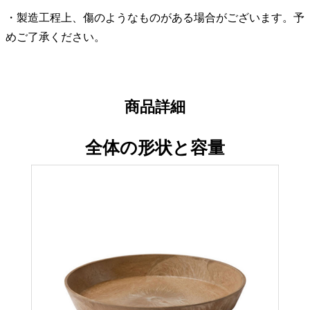
・製造工程上、傷のようなものがある場合がございます。予
めご了承ください。
商品詳細
全体の形状と容量