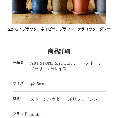
左から：ブラック、ネイビー、ブラウン、テラコッタ、グレー
商品詳細
商品名
ART STONE SAUCER アートストーン
ソーサ― / Mサイズ
サイズ
φ215mm
材質
ストーンパウダー、ポリプロピレン
ブランド
amabro