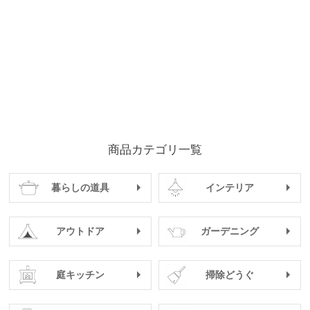
商品カテゴリ一覧
暮らしの道具
インテリア
アウトドア
ガーデニング
庭キッチン
掃除どうぐ