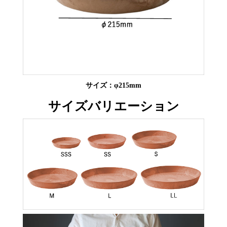
サイズ：φ215mm
サイズバリエーション