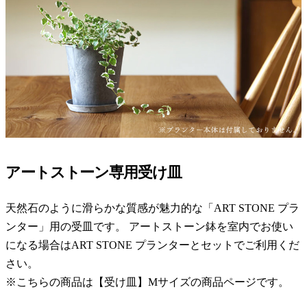
アートストーン専用受け皿
天然石のように滑らかな質感が魅力的な「ART STONE プラ
ンター」用の受皿です。 アートストーン鉢を室内でお使い
になる場合はART STONE プランターとセットでご利用くだ
さい。
※こちらの商品は【受け皿】Mサイズの商品ページです。