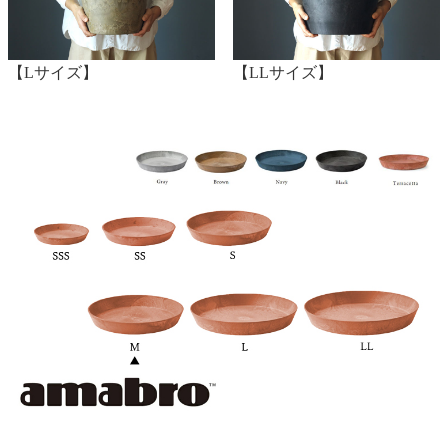
【Lサイズ】
【LLサイズ】