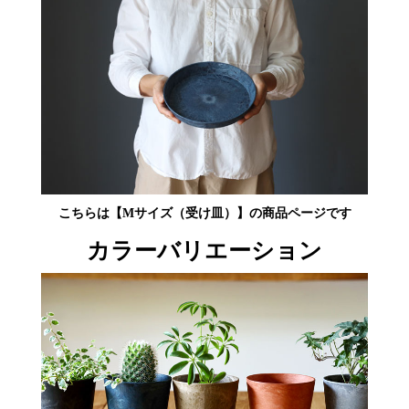
こちらは【Mサイズ（受け皿）】の商品ページです
カラーバリエーション