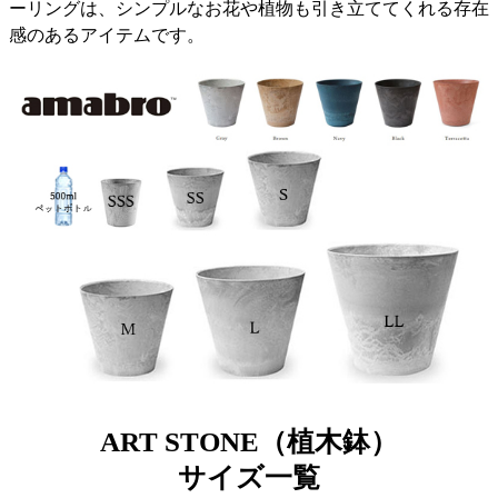
ーリングは、シンプルなお花や植物も引き立ててくれる存在
感のあるアイテムです。
ART STONE（植木鉢）
サイズ一覧