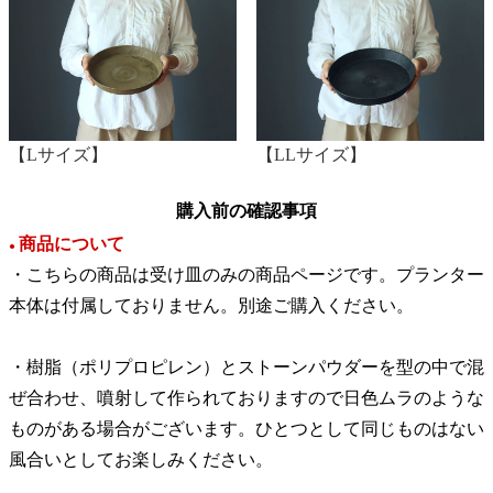
【Lサイズ】
【LLサイズ】
購入前の確認事項
商品について
●
・こちらの商品は受け皿のみの商品ページです。プランター
本体は付属しておりません。別途ご購入ください。
・樹脂（ポリプロピレン）とストーンパウダーを型の中で混
ぜ合わせ、噴射して作られておりますので日色ムラのような
ものがある場合がございます。ひとつとして同じものはない
風合いとしてお楽しみください。