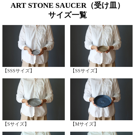
ART STONE SAUCER（受け皿）
サイズ一覧
【SSSサイズ】
【SSサイズ】
【Sサイズ】
【Mサイズ】