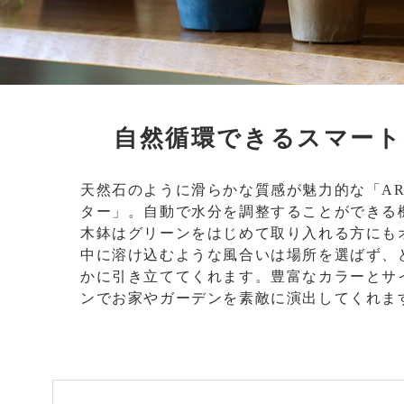
自然循環できるスマート
天然石のように滑らかな質感が魅力的な「ART 
ター」。自動で水分を調整することができる
木鉢はグリーンをはじめて取り入れる方にも
中に溶け込むような風合いは場所を選ばず、
かに引き立ててくれます。豊富なカラーとサ
ンでお家やガーデンを素敵に演出してくれま