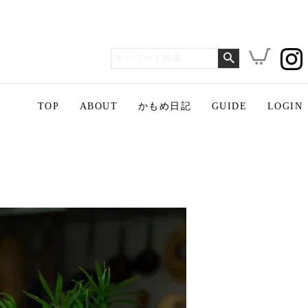
TOP
ABOUT
かもめ日記
GUIDE
LOGIN