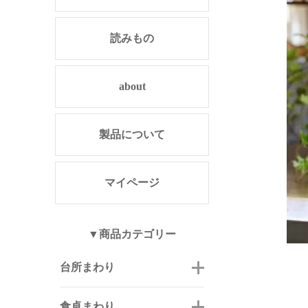
読みもの
about
製品について
マイページ
▼商品カテゴリー
台所まわり
食卓まわり