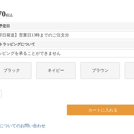
70
税込
予定日
トラッピングについて
ブラック
ネイビー
ブラウン
カートに入れる
についてのお問い合わせ