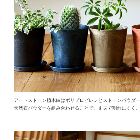
アートストーン植木鉢はポリプロピレンとストーンパウダ
天然石パウダーを組み合わせることで、丈夫で割れにくく