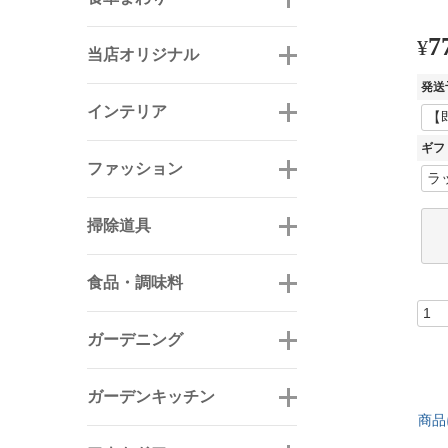
7
¥
当店オリジナル
発送
インテリア
ギフ
ファッション
掃除道具
食品・調味料
ガーデニング
ガーデンキッチン
商品