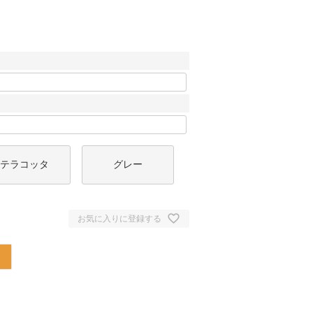
テラコッタ
グレー
お気に入りに登録する