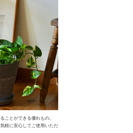
えることができる優れもの。
ン気軽に安心してご使用いただ