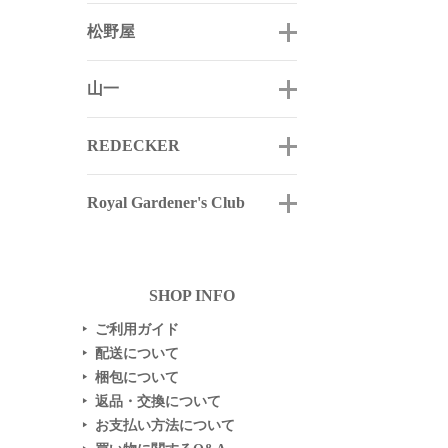
松野屋
山一
REDECKER
Royal Gardener's Club
SHOP INFO
ご利用ガイド
▶
配送について
▶
梱包について
▶
返品・交換について
▶
お支払い方法について
▶