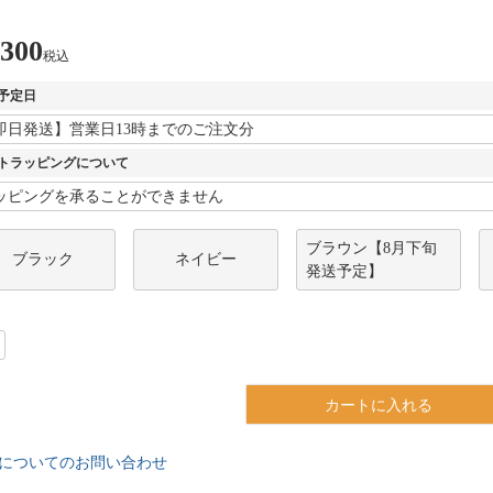
,300
税込
予定日
トラッピングについて
ブラウン【8月下旬
ブラック
ネイビー
発送予定】
カートに入れる
についてのお問い合わせ