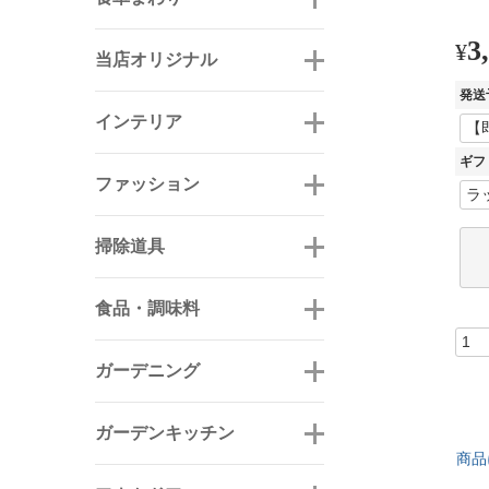
3
¥
当店オリジナル
発送
インテリア
ギフ
ファッション
掃除道具
食品・調味料
ガーデニング
ガーデンキッチン
商品