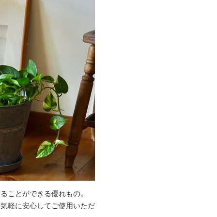
えることができる優れもの。
ン気軽に安心してご使用いただ