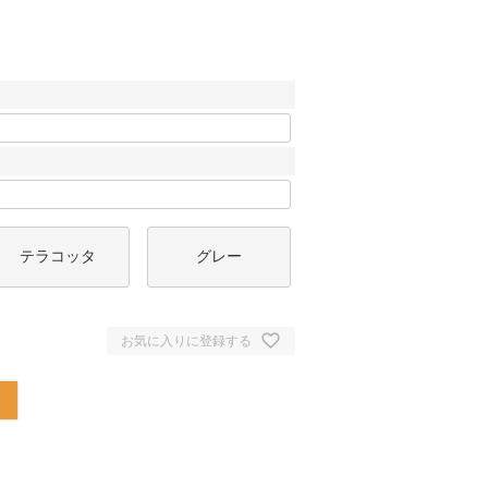
テラコッタ
グレー
お気に入りに登録する