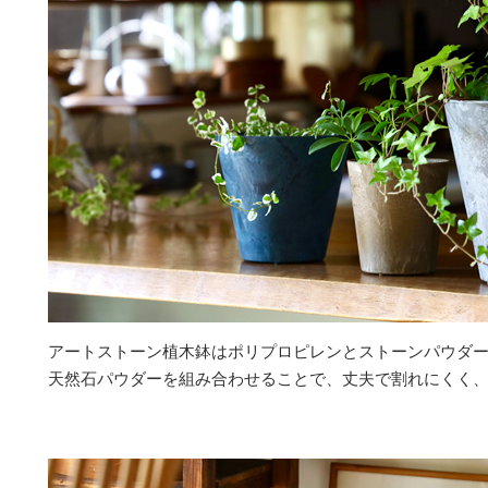
アートストーン植木鉢はポリプロピレンとストーンパウダ
天然石パウダーを組み合わせることで、丈夫で割れにくく