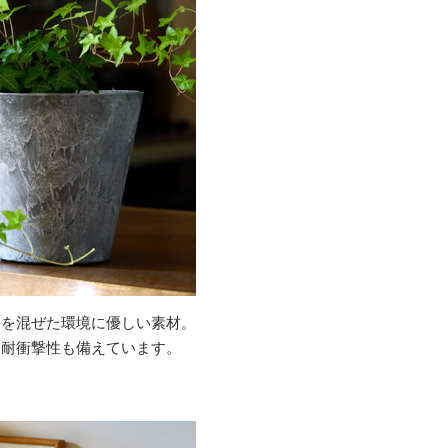
ーを混ぜた環境に優しい素材。
、耐衝撃性も備えています。