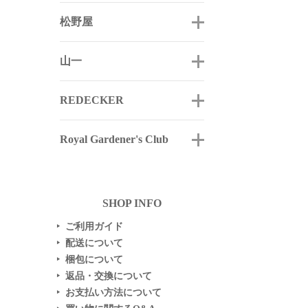
松野屋
山一
REDECKER
Royal Gardener's Club
SHOP INFO
ご利用ガイド
▶
配送について
▶
梱包について
▶
返品・交換について
▶
お支払い方法について
▶