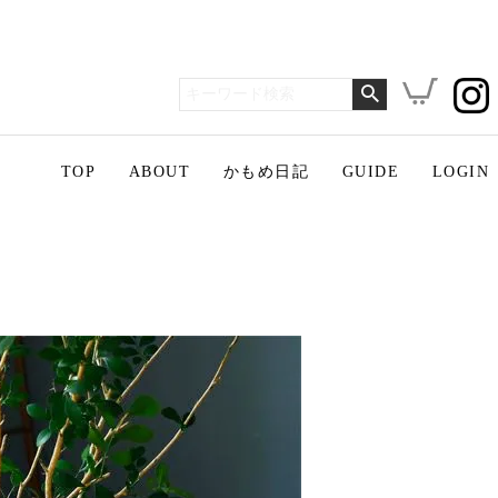
TOP
ABOUT
かもめ日記
GUIDE
LOGIN