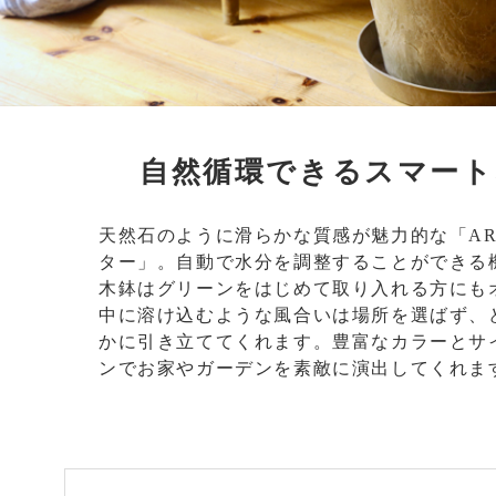
自然循環できるスマート
天然石のように滑らかな質感が魅力的な「ART 
ター」。自動で水分を調整することができる
木鉢はグリーンをはじめて取り入れる方にも
中に溶け込むような風合いは場所を選ばず、
かに引き立ててくれます。豊富なカラーとサ
ンでお家やガーデンを素敵に演出してくれま