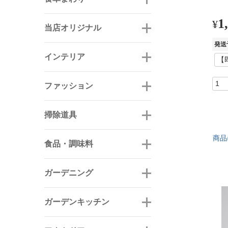
1
¥
当店オリジナル
発送
インテリア
ファッション
掃除道具
商品
食品・調味料
ガーデニング
ガーデンキッチン