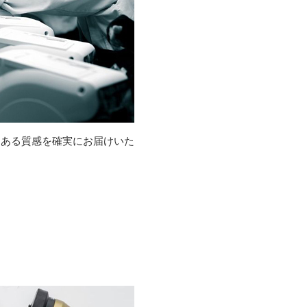
りある質感を確実にお届けいた