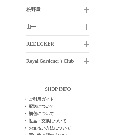
松野屋
山一
REDECKER
Royal Gardener's Club
SHOP INFO
ご利用ガイド
▶
配送について
▶
梱包について
▶
返品・交換について
▶
お支払い方法について
▶