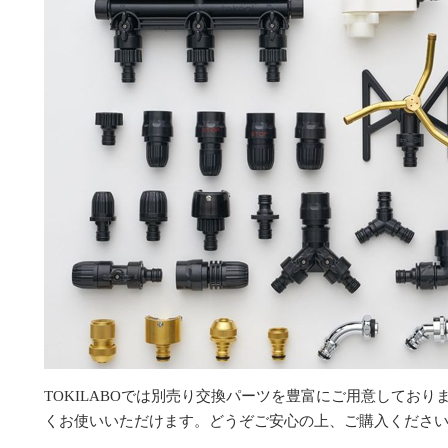
TOKILABOでは別売り交換パーツを豊富にご用意してお
くお使いいただけます。どうぞご安心の上、ご購入くださ