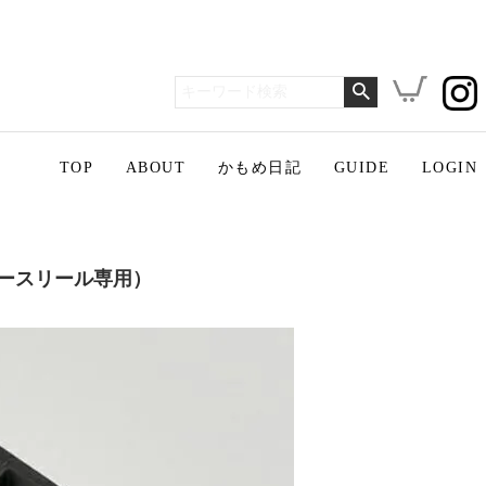
TOP
ABOUT
かもめ日記
GUIDE
LOGIN
ホースリール専用）