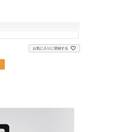
お気に入りに登録する