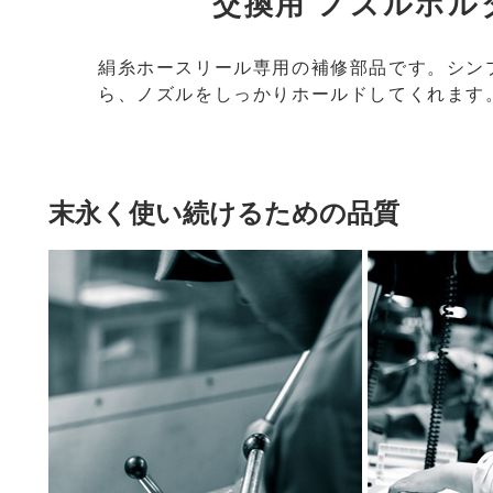
交換用 ノズルホル
絹糸ホースリール専用の補修部品です。シン
ら、ノズルをしっかりホールドしてくれます
末永く使い続けるための品質