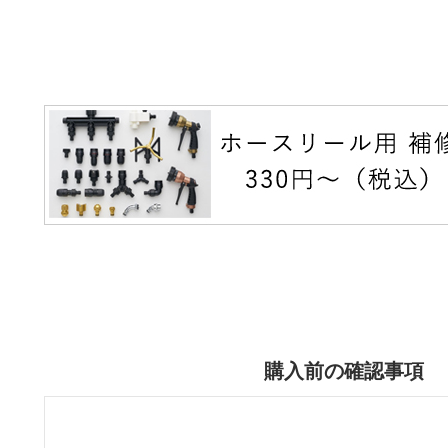
購入前の確認事項