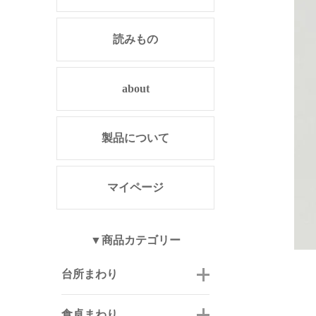
読みもの
about
製品について
マイページ
▼商品カテゴリー
台所まわり
食卓まわり