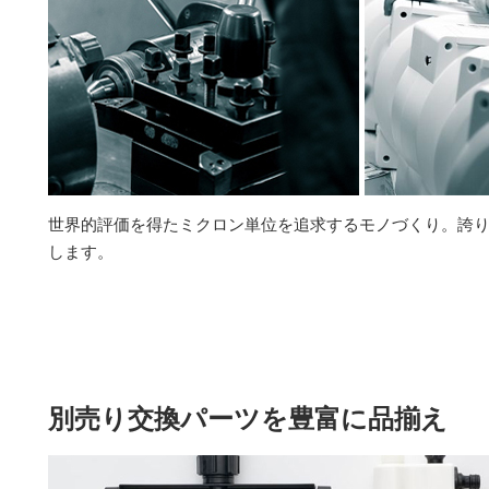
世界的評価を得たミクロン単位を追求するモノづくり。誇
します。
別売り交換パーツを豊富に品揃え