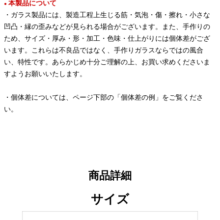
本製品について
●
・ガラス製品には、製造工程上生じる筋・気泡・傷・擦れ・小さな
凹凸・縁の歪みなどが見られる場合がございます。また、手作りの
ため、サイズ・厚み・形・加工・色味・仕上がりには個体差がござ
います。これらは不良品ではなく、手作りガラスならではの風合
い、特性です。あらかじめ十分ご理解の上、お買い求めくださいま
すようお願いいたします。
・個体差については、ページ下部の「個体差の例」をご覧くださ
い。
商品詳細
サイズ