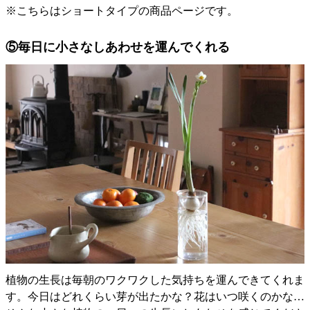
※こちらはショートタイプの商品ページです。
⑤毎日に小さなしあわせを運んでくれる
植物の生長は毎朝のワクワクした気持ちを運んできてくれま
す。今日はどれくらい芽が出たかな？花はいつ咲くのかな…