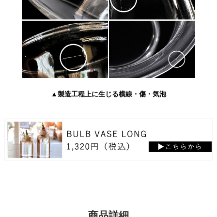
▲製造工程上に生じる横線・傷・気泡
商品詳細