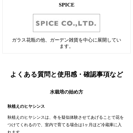
SPICE
ガラス花瓶の他、ガーデン雑貨を中心に展開してい
ます。
よくある質問と
使用感・確認事項など
水栽培の始め方
秋植えのヒヤシンス
秋植えのヒヤシンスは、冬を疑似体験させてあげることで花を
つけてくれるので、室内で育てる場合は1ヶ月ほど冷蔵庫に入
れます。