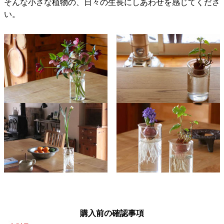
そんな小さな植物の、日々の生長にしあわせを感じてくださ
い。
購入前の確認事項