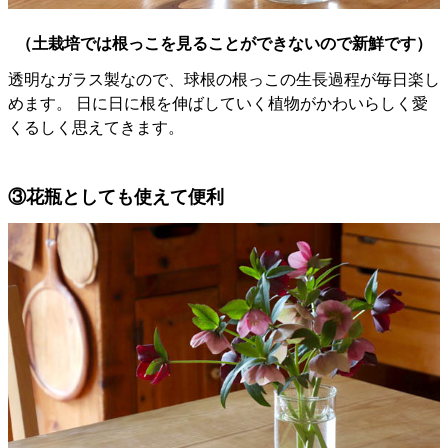
（土栽培では根っこを見ることができないので新鮮です）
透明なガラス製なので、球根の根っこの生長過程が毎日楽し
めます。 日に日に根を伸ばしていく植物がかわいらしく愛
くるしく思えてきます。
③花瓶としても使えて便利