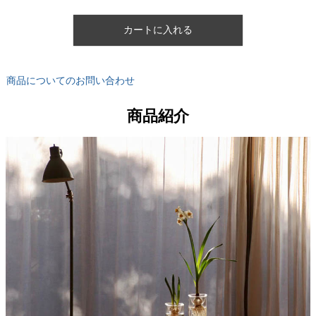
カートに入れる
商品についてのお問い合わせ
商品紹介