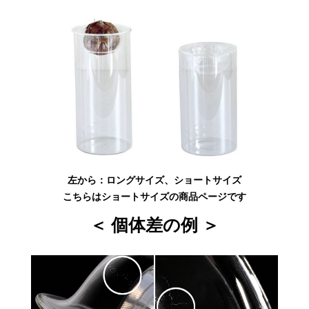
左から：ロングサイズ、ショートサイズ
こちらはショートサイズの商品ページです
＜ 個体差の例 ＞