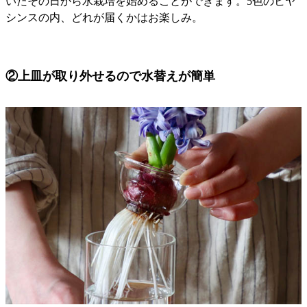
いたその日から水栽培を始めることができます。5色のヒヤ
シンスの内、どれが届くかはお楽しみ。
②上皿が取り外せるので水替えが簡単