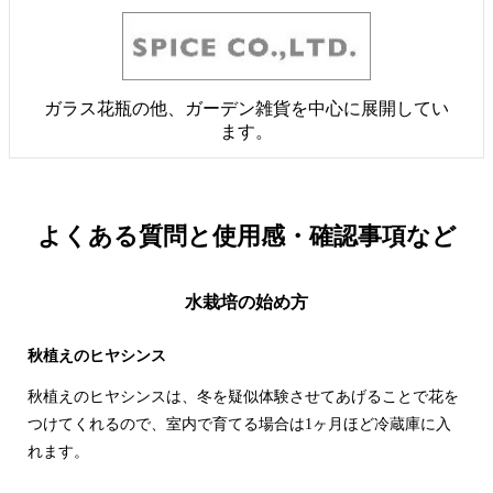
ガラス花瓶の他、ガーデン雑貨を中心に展開してい
ます。
よくある質問と
使用感・確認事項など
水栽培の始め方
秋植えのヒヤシンス
秋植えのヒヤシンスは、冬を疑似体験させてあげることで花を
つけてくれるので、室内で育てる場合は1ヶ月ほど冷蔵庫に入
れます。