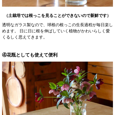
（土栽培では根っこを見ることができないので新鮮です）
透明なガラス製なので、球根の根っこの生長過程が毎日楽し
めます。 日に日に根を伸ばしていく植物がかわいらしく愛
くるしく思えてきます。
④花瓶としても使えて便利