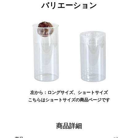
バリエーション
左から：ロングサイズ、ショートサイズ
こちらはショートサイズの商品ページです
商品詳細