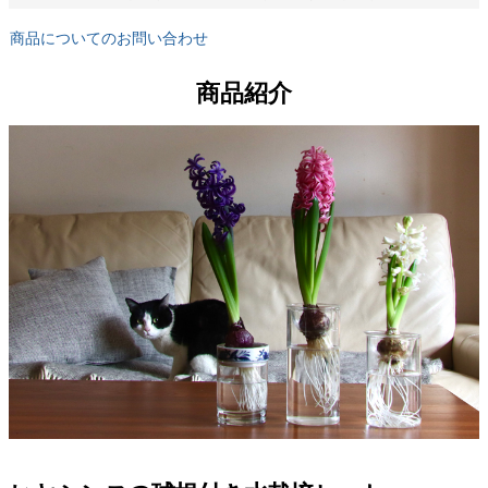
商品についてのお問い合わせ
商品紹介