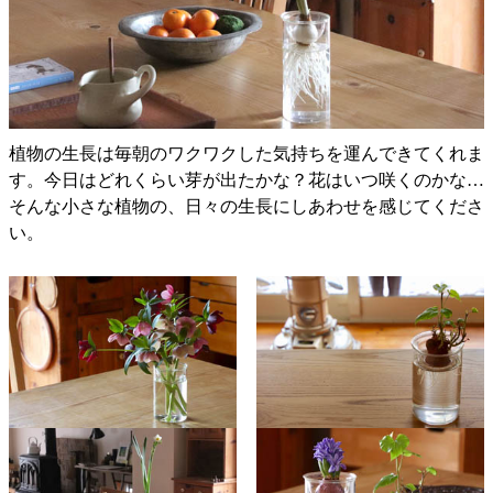
植物の生長は毎朝のワクワクした気持ちを運んできてくれま
す。今日はどれくらい芽が出たかな？花はいつ咲くのかな…
そんな小さな植物の、日々の生長にしあわせを感じてくださ
い。