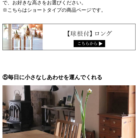
で、お好きな高さをお選びください。
※こちらはショートタイプの商品ページです。
⑤毎日に小さなしあわせを運んでくれる