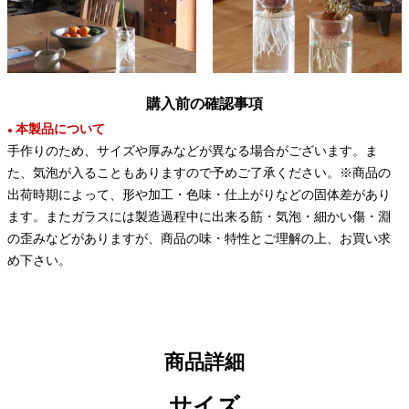
購入前の確認事項
本製品について
●
手作りのため、サイズや厚みなどが異なる場合がございます。ま
た、気泡が入ることもありますので予めご了承ください。※商品の
出荷時期によって、形や加工・色味・仕上がりなどの固体差があり
ます。またガラスには製造過程中に出来る筋・気泡・細かい傷・淵
の歪みなどがありますが、商品の味・特性とご理解の上、お買い求
め下さい。
商品詳細
サイズ