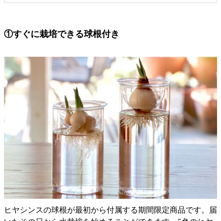
①すぐに栽培できる球根付き
ヒヤシンスの球根が最初から付属する期間限定商品です。届