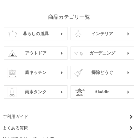
商品カテゴリ一覧
暮らしの道具
インテリア
アウトドア
ガーデニング
庭キッチン
掃除どうぐ
雨水タンク
Aladdin
ご利用ガイド
よくある質問