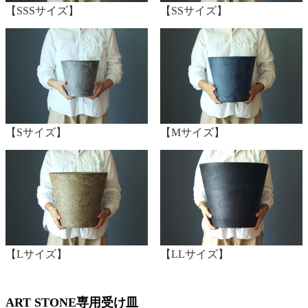
【SSSサイズ】
【SSサイズ】
【Sサイズ】
【Mサイズ】
【Lサイズ】
【LLサイズ】
ART STONE専用受け皿