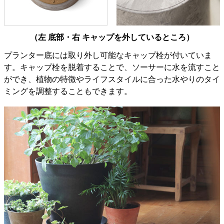
（左 底部・右 キャップを外しているところ）
プランター底には取り外し可能なキャップ栓が付いていま
す。キャップ栓を脱着することで、ソーサーに水を流すこと
ができ、植物の特徴やライフスタイルに合った水やりのタイ
ミングを調整することもできます。