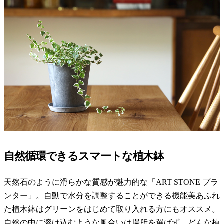
自然循環できるスマートな植木鉢
天然石のように滑らかな質感が魅力的な「ART STONE プラ
ンター」。自動で水分を調整することができる機能美あふれ
た植木鉢はグリーンをはじめて取り入れる方にもオススメ。
自然の中に溶け込むような風合いは場所を選ばず、どんな植