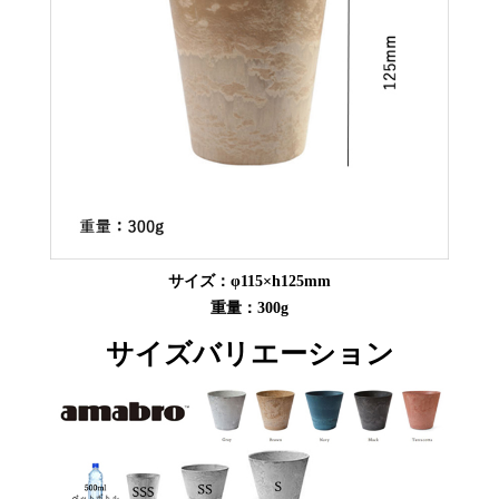
サイズ：φ115×h125mm
重量：300g
サイズバリエーション