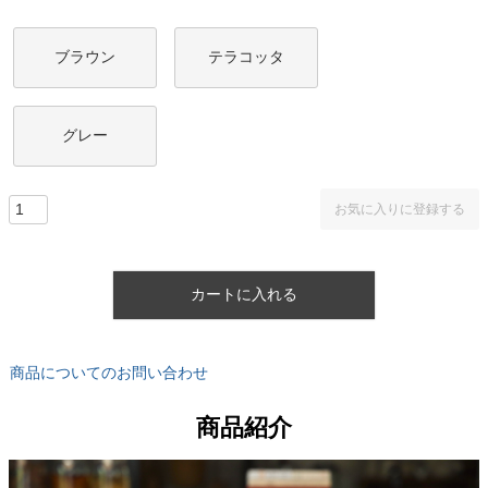
ブラウン
テラコッタ
グレー
お気に入りに登録する
カートに入れる
商品についてのお問い合わせ
商品紹介