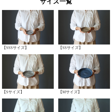
サイズ一覧
【SSSサイズ】
【SSサイズ】
【Sサイズ】
【Mサイズ】